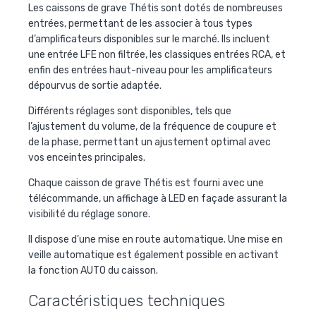
Les caissons de grave Thétis sont dotés de nombreuses
entrées, permettant de les associer à tous types
d’amplificateurs disponibles sur le marché. Ils incluent
une entrée LFE non filtrée, les classiques entrées RCA, et
enfin des entrées haut-niveau pour les amplificateurs
dépourvus de sortie adaptée.
Différents réglages sont disponibles, tels que
l’ajustement du volume, de la fréquence de coupure et
de la phase, permettant un ajustement optimal avec
vos enceintes principales.
Chaque caisson de grave Thétis est fourni avec une
télécommande, un affichage à LED en façade assurant la
visibilité du réglage sonore.
Il dispose d’une mise en route automatique. Une mise en
veille automatique est également possible en activant
la fonction AUTO du caisson.
Caractéristiques techniques