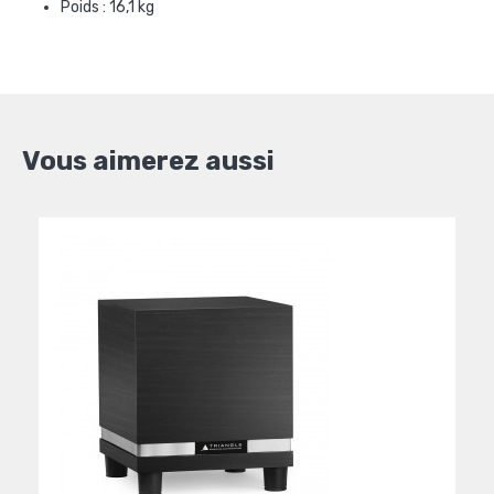
Poids : 16,1 kg
Vous aimerez aussi