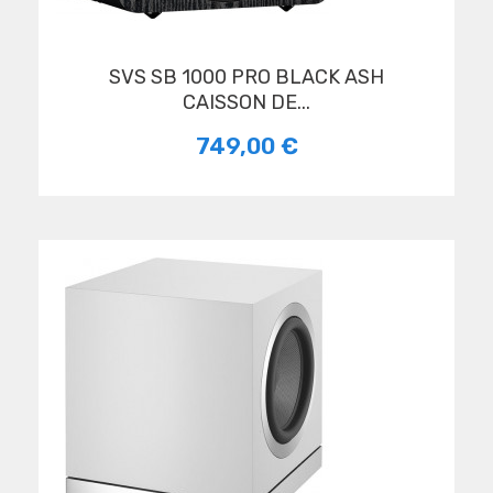
SVS SB 1000 PRO BLACK ASH
CAISSON DE...
749,00 €