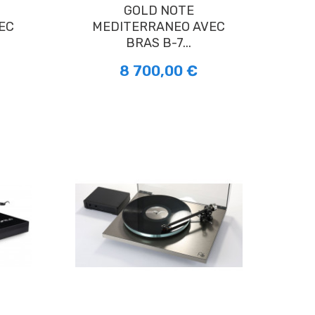
GOLD NOTE
EC
MEDITERRANEO AVEC
BRAS B-7...
8 700,00 €