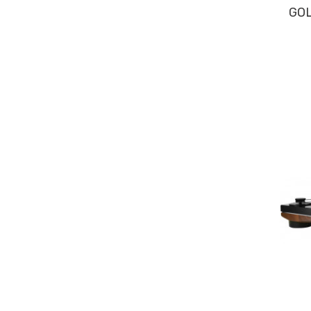
GOLD NOTE VALORE 425