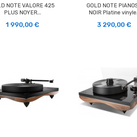
GOLD NOTE PIANOSA
PLUS NOYER...
NOIR Platine vinyle.
1 990,00 €
3 290,00 €