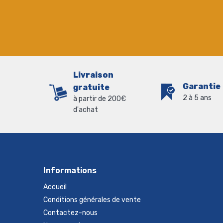
Livraison
Garantie
gratuite
2 à 5 ans
à partir de 200€
d'achat
Informations
Accueil
Conditions générales de vente
Contactez-nous