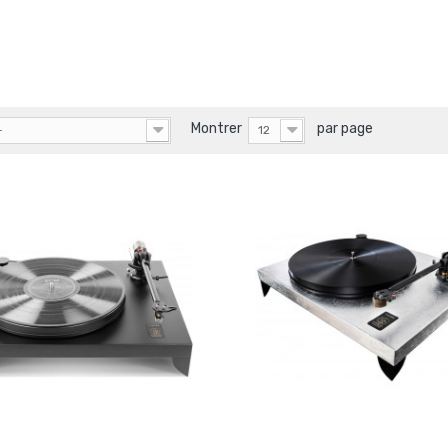
Montrer
par page
-
12