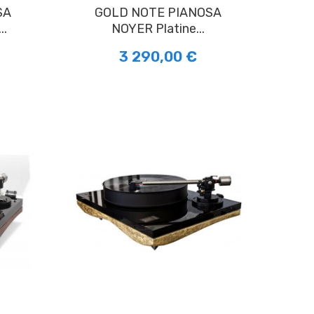
GOLD NOTE PIANOSA
..
NOYER Platine...
3 290,00 €