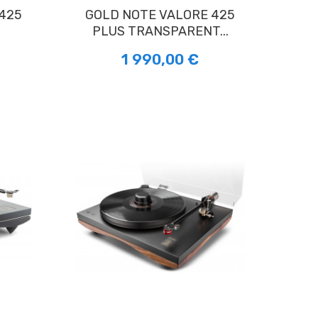
GOLD NOTE VALORE 425
PLUS TRANSPARENT...
1 990,00 €