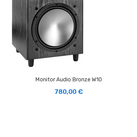
Monitor Audio Bronze W10
780,00 €