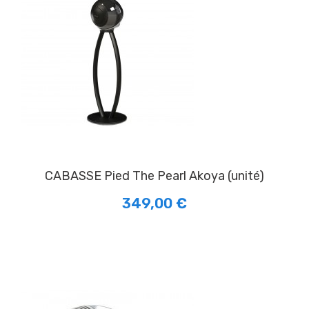
CABASSE Pied The Pearl Akoya (unité)
349,00 €