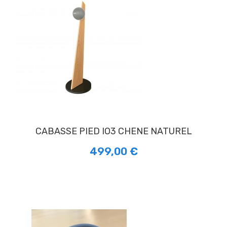
CABASSE PIED IO3 CHENE NATUREL
499,00 €