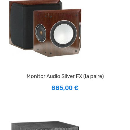
Monitor Audio Silver FX (la paire)
885,00 €