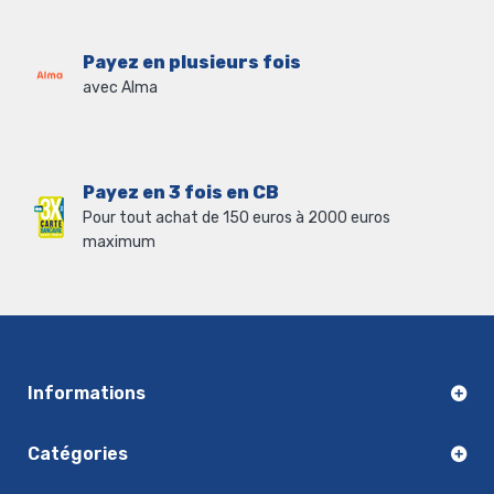
Payez en plusieurs fois
avec Alma
Payez en 3 fois en CB
Pour tout achat de 150 euros à 2000 euros
maximum
Informations
Catégories