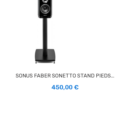
SONUS FABER SONETTO STAND PIEDS...
450,00 €