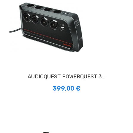
AUDIOQUEST POWERQUEST 3...
399,00 €