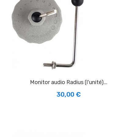
Monitor audio Radius (l'unité)...
30,00 €