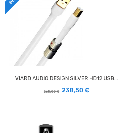
VIARD AUDIO DESIGN SILVER HD12 USB...
238,50 €
265,00 €