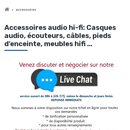
>
accessoires
Accessoires audio hi-fi: Casques
audio, écouteurs, câbles, pieds
d'enceinte, meubles hifi ...