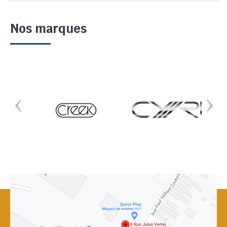
Nos marques