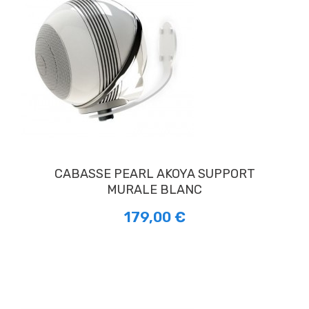
CABASSE PEARL AKOYA SUPPORT
MURALE BLANC
179,00 €