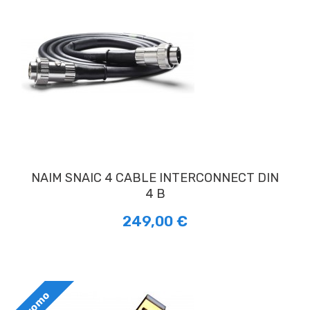
NAIM SNAIC 4 CABLE INTERCONNECT DIN
4 B
249,00 €
Promo