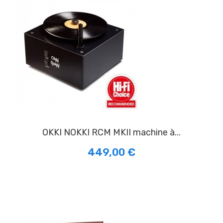
OKKI NOKKI RCM MKII machine à...
449,00 €