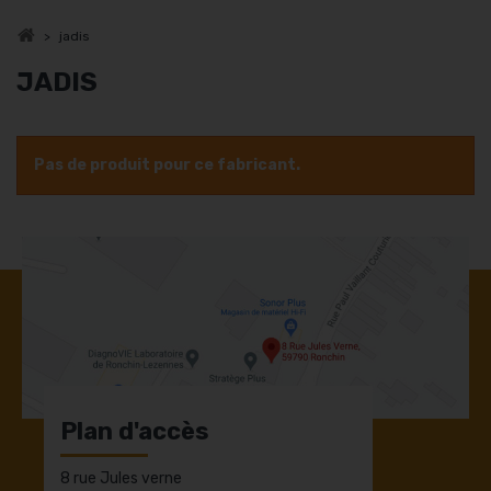
>
jadis
JADIS
Pas de produit pour ce fabricant.
Plan d'accès
8 rue Jules verne