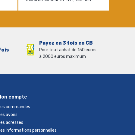
Payez en 3 fois en CB
fois
Pour tout achat de 150 euros
à 2000 euros maximum
Mon compte
es commandes
es avoirs
es adresses
es informations personnelles