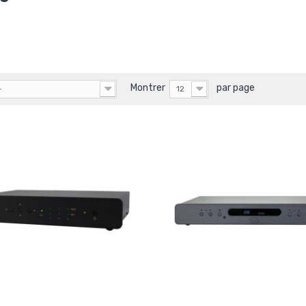
Montrer
par page
-
12