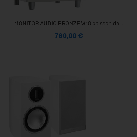
MONITOR AUDIO BRONZE W10 caisson de...
780,00 €