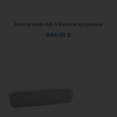
Monitor Audio SB-3 Barre de son passive
845,00 €