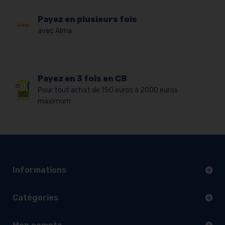
Payez en plusieurs fois
avec Alma
Payez en 3 fois en CB
Pour tout achat de 150 euros à 2000 euros
maximum
Informations
Catégories