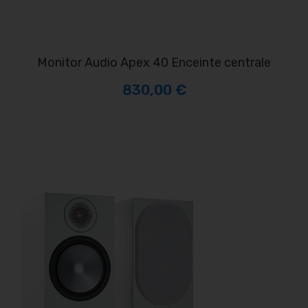
Monitor Audio Apex 40 Enceinte centrale
830,00 €