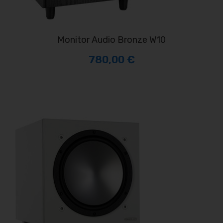
Monitor Audio Bronze W10
780,00 €