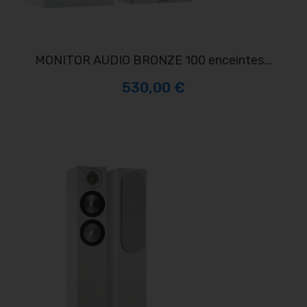
MONITOR AUDIO BRONZE 100 enceintes...
530,00 €