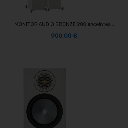
MONITOR AUDIO BRONZE 200 enceintes...
900,00 €