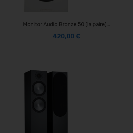
Monitor Audio Bronze 50 (la paire)...
420,00 €