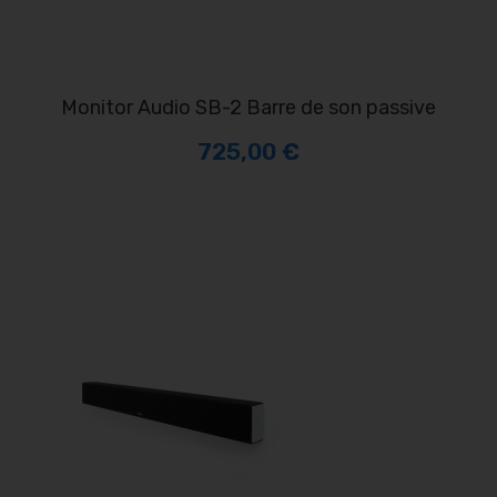
Monitor Audio SB-2 Barre de son passive
725,00 €