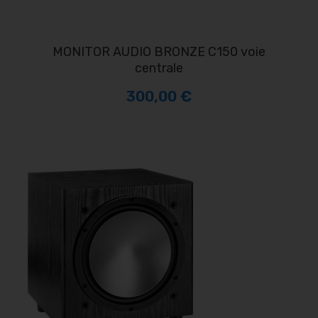
MONITOR AUDIO BRONZE C150 voie
centrale
300,00 €