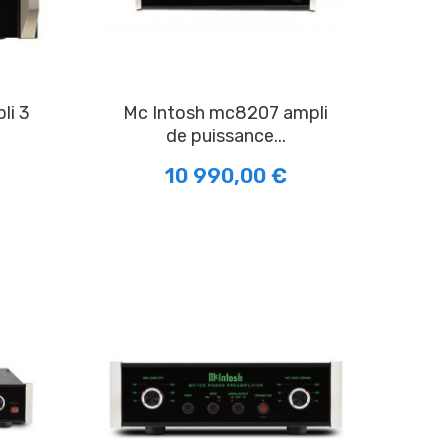
Mc Intosh mc8207 ampli
de puissance...
10 990,00 €