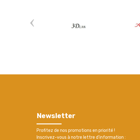
Newsletter
Profitez de nos promotions en priorité !
Inscrivez-vous à notre lettre d'information :