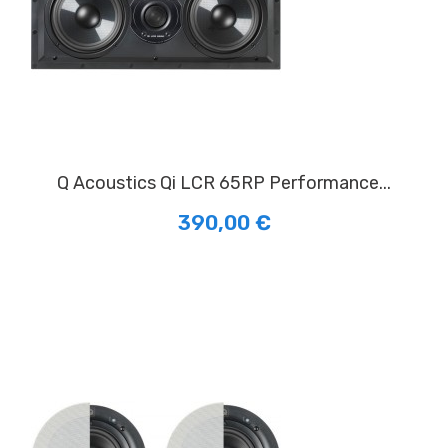
Q Acoustics Qi LCR 65RP Performance...
390,00 €