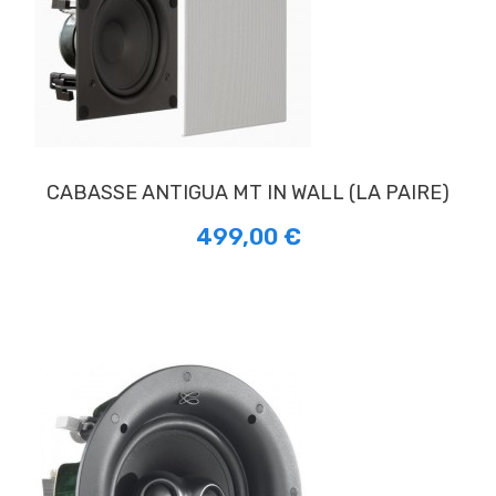
CABASSE ANTIGUA MT IN WALL (LA PAIRE)
499,00 €