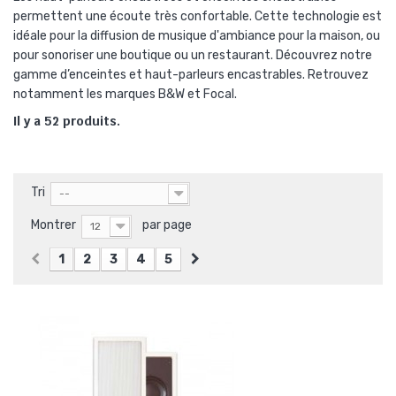
permettent une écoute très confortable. Cette technologie est
idéale pour la diffusion de musique d'ambiance pour la maison, ou
pour sonoriser une boutique ou un restaurant. Découvrez notre
gamme d’enceintes et haut-parleurs encastrables. Retrouvez
notamment les marques B&W et Focal.
Il y a 52 produits.
Tri
--
Montrer
par page
12
1
2
3
4
5