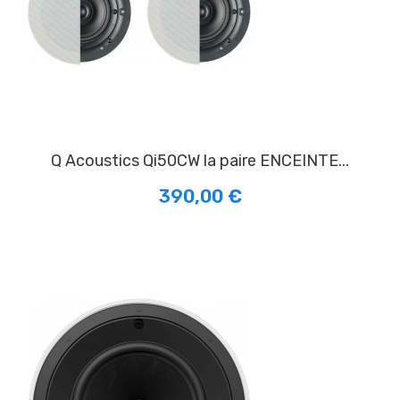
Q Acoustics Qi50CW la paire ENCEINTE...
390,00 €