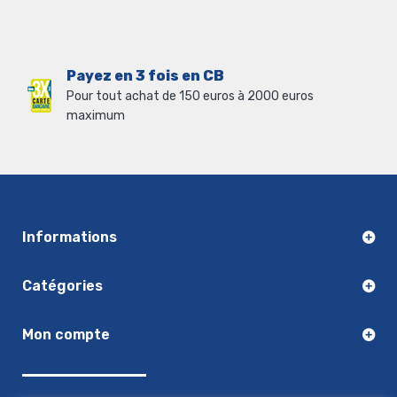
Payez en 3 fois en CB
Pour tout achat de 150 euros à 2000 euros
maximum
Informations
Catégories
Mon compte