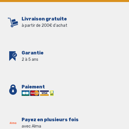
Livraison gratuite
à partir de 200€ d'achat
Garantie
2 à 5 ans
Paiement
Payez en plusieurs fois
avec Alma