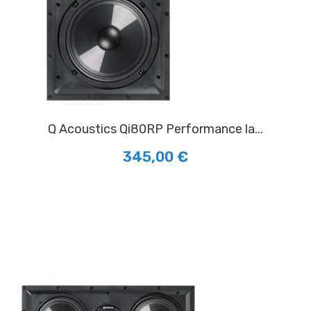
Q Acoustics Qi80RP Performance la...
345,00 €