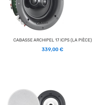
CABASSE ARCHIPEL 17 ICPS (LA PIÈCE)
339,00 €