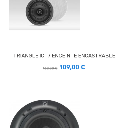
TRIANGLE ICT7 ENCEINTE ENCASTRABLE
109,00 €
139,00 €