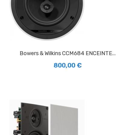
Bowers & Wilkins CCM684 ENCEINTE...
800,00 €