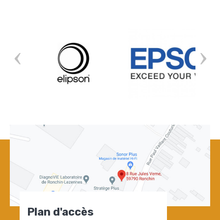
Plan d'accès