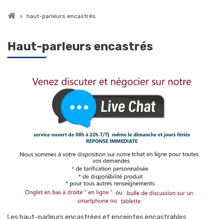
>
haut-parleurs encastrés
Haut-parleurs encastrés
Les haut-parleurs encastrées et enceintes encastrables