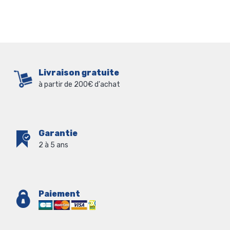
Livraison gratuite
à partir de 200€ d'achat
Garantie
2 à 5 ans
Paiement