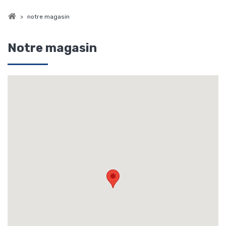
>
notre magasin
Notre magasin