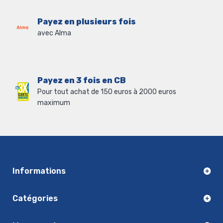
Payez en plusieurs fois
avec Alma
Payez en 3 fois en CB
Pour tout achat de 150 euros à 2000 euros
maximum
Informations
Catégories