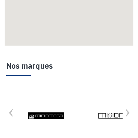
Nos marques