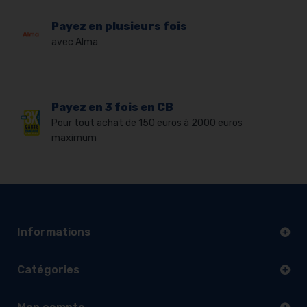
Payez en plusieurs fois
avec Alma
Payez en 3 fois en CB
Pour tout achat de 150 euros à 2000 euros
maximum
Informations
Catégories