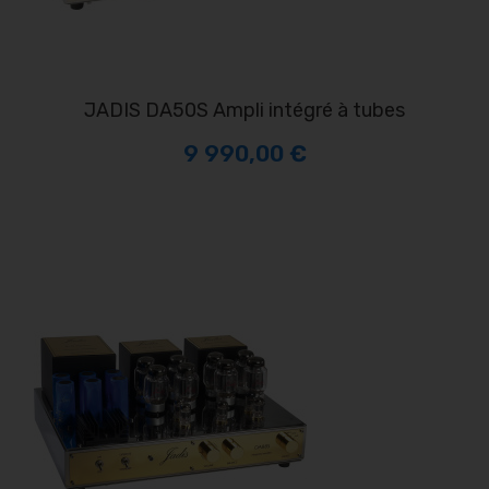
JADIS DA50S Ampli intégré à tubes
9 990,00 €