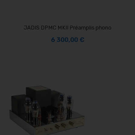
JADIS DPMC MKII Préamplis phono
6 300,00 €