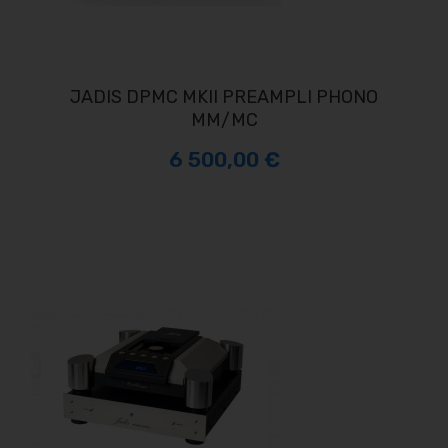
JADIS DPMC MKII PREAMPLI PHONO
MM/MC
6 500,00 €