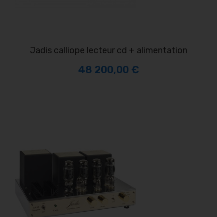
jadis calliope lecteur cd + alimentation
48 200,00 €