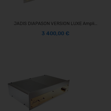
JADIS DIAPASON VERSION LUXE Ampli...
3 400,00 €