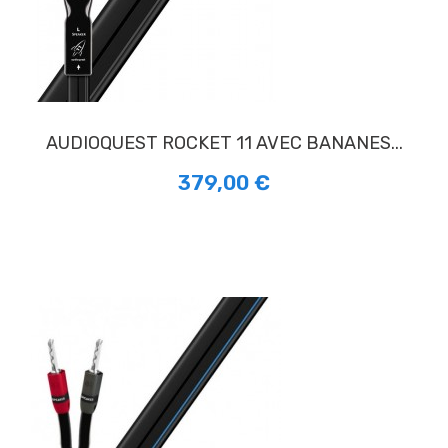
AUDIOQUEST ROCKET 11 AVEC BANANES...
379,00 €