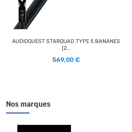
AUDIOQUEST STARQUAD TYPE 5 BANANES
(2...
569,00 €
Nos marques