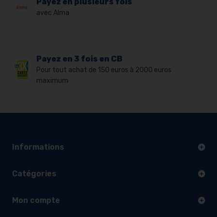
Payez en plusieurs fois
avec Alma
Payez en 3 fois en CB
Pour tout achat de 150 euros à 2000 euros
maximum
Informations
Catégories
Mon compte