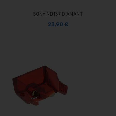
SONY ND137 DIAMANT
23,90 €