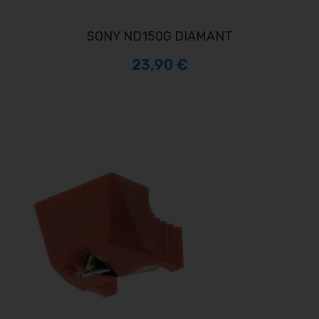
SONY ND150G DIAMANT
23,90 €