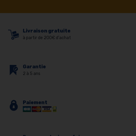
Livraison gratuite
à partir de 200€ d'achat
Garantie
2 à 5 ans
Paiement