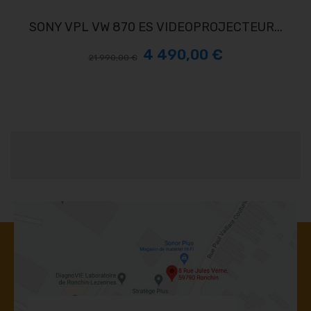
SONY VPL VW 870 ES VIDEOPROJECTEUR...
4 490,00 €
21 990,00 €