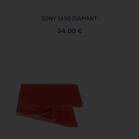
SONY 143G DIAMANT
34,00 €