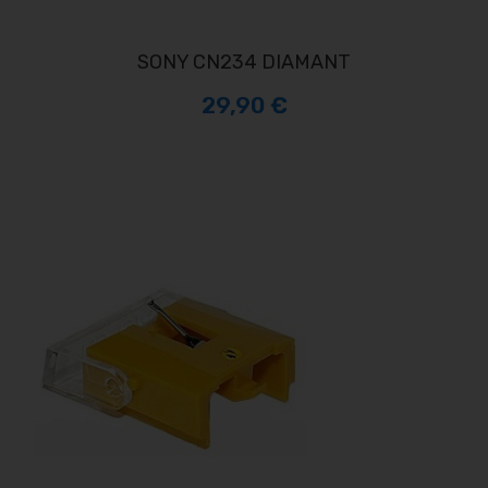
SONY CN234 DIAMANT
29,90 €