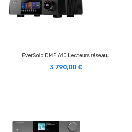
EverSolo DMP A10 Lecteurs réseau...
3 790,00 €