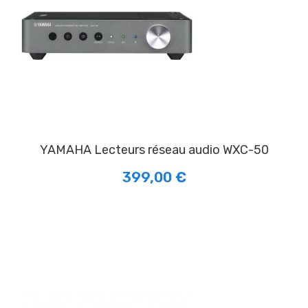
YAMAHA Lecteurs réseau audio WXC-50
399,00 €