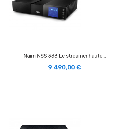
naim NSS 333 Le streamer haute...
9 490,00 €