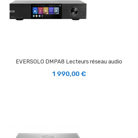
EVERSOLO DMPA8 Lecteurs réseau audio
1 990,00 €