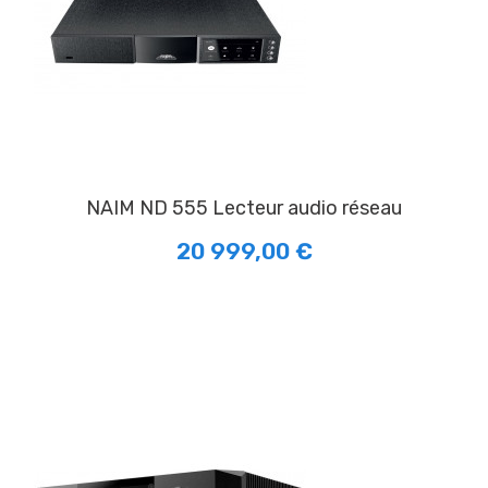
NAIM ND 555 Lecteur audio réseau
20 999,00 €