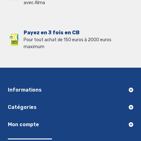
avec Alma
Payez en 3 fois en CB
Pour tout achat de 150 euros à 2000 euros
maximum
Informations
Catégories
Mon compte