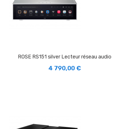
ROSE RS151 silver Lecteur réseau audio
4 790,00 €