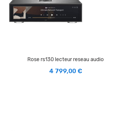
rose rs130 lecteur reseau audio
4 799,00 €