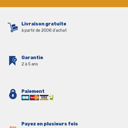
Livraison gratuite
à partir de 200€ d'achat
Garantie
2 à 5 ans
Paiement
Payez en plusieurs fois