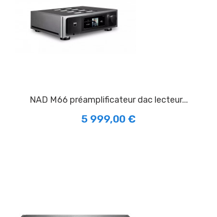
NAD M66 préamplificateur dac lecteur...
5 999,00 €