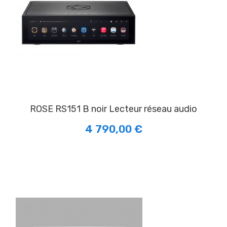
ROSE RS151 B noir Lecteur réseau audio
4 790,00 €