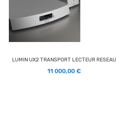
LUMIN UX2 TRANSPORT LECTEUR RESEAU
11 000,00 €