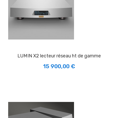
LUMIN X2 lecteur réseau ht de gamme
15 900,00 €