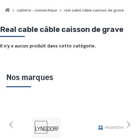
>
cablerie - connectique
>
real cable câble caisson de grave
Real cable câble caisson de grave
Il n'y a aucun produit dans cette catégorie.
Nos marques