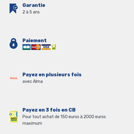
Garantie
2 à 5 ans
Paiement
Payez en plusieurs fois
avec Alma
Payez en 3 fois en CB
Pour tout achat de 150 euros à 2000 euros
maximum