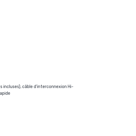
incluses), câble d'interconnexion Hi-
rapide