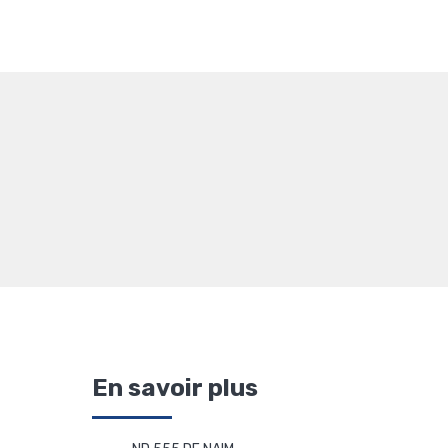
En savoir plus