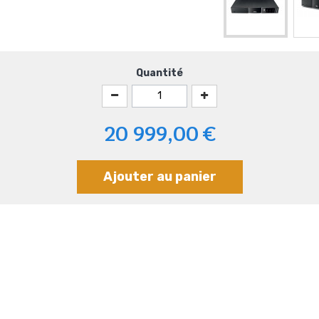
Quantité
20 999,00 €
Ajouter au panier