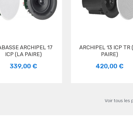
ARCHIPEL 13 ICP TR (LA
ICP (LA PAIRE)
PAIRE)
339,00 €
420,00 €
Voir tous les