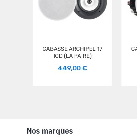
CABASSE ARCHIPEL 17
CABASSE ARCHIPEL 17
ICD (LA PAIRE)
449,00 €
Nos marques