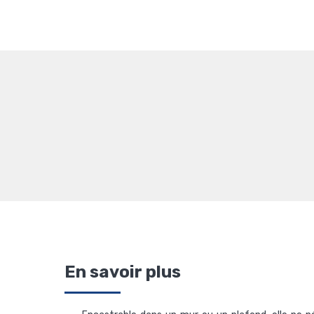
En savoir plus