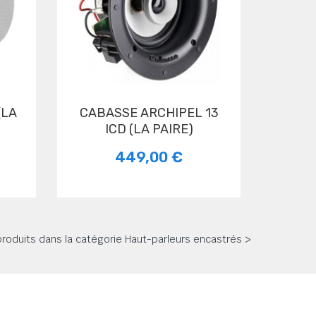
CABASSE ARCHIPEL 13
ICD (LA PAIRE)
449,00 €
 produits dans la catégorie Haut-parleurs encastrés >