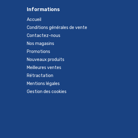
Informations
Accueil
Conditions générales de vente
Contactez-nous
Nos magasins
Promotions
Nouveaux produits
Meilleures ventes
Rétractation
Mentions légales
Gestion des cookies