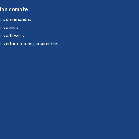
Mon compte
es commandes
es avoirs
es adresses
es informations personnelles