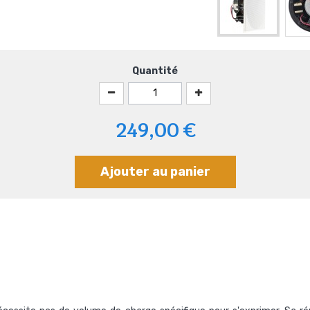
Quantité
249,00 €
Ajouter au panier