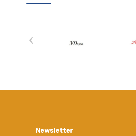
Newsletter