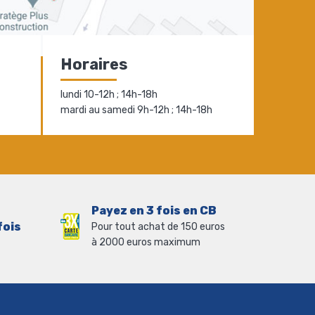
Horaires
lundi 10-12h ; 14h-18h
mardi au samedi 9h-12h ; 14h-18h
Payez en 3 fois en CB
fois
Pour tout achat de 150 euros
à 2000 euros maximum