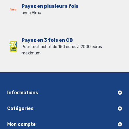
Payez en plusieurs fois
avec Alma
Payez en 3 fois en CB
Pour tout achat de 150 euros à 2000 euros
maximum
Informations
Catégories
Mon compte