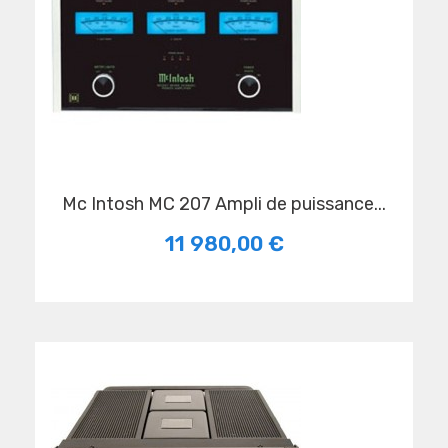
Mc Intosh MC 207 Ampli de puissance...
11 980,00 €