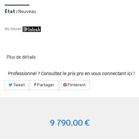
État :
Nouveau
Mc Intosh
Plus de détails
Professionnel ? Consultez le prix pro en vous connectant ici !
Tweet
Partager
Pinterest
9 790,00 €