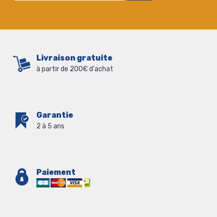
Livraison gratuite
à partir de 200€ d'achat
Garantie
2 à 5 ans
Paiement