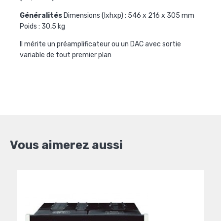
Généralités
Dimensions (lxhxp) : 546 x 216 x 305 mm
Poids : 30,5 kg
Il mérite un préamplificateur ou un DAC avec sortie
variable de tout premier plan
Vous aimerez aussi