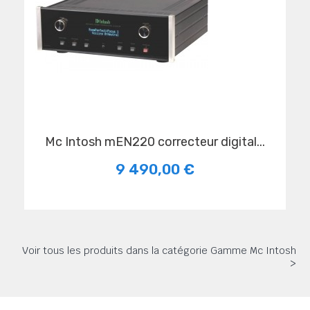
Mc Intosh mEN220 correcteur digital...
9 490,00 €
Voir tous les produits dans la catégorie Gamme Mc Intosh
>