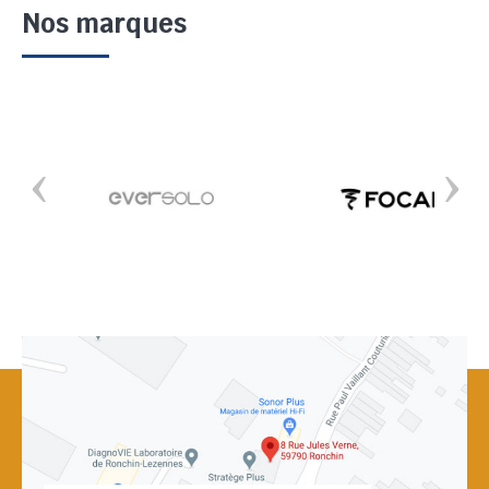
Nos marques