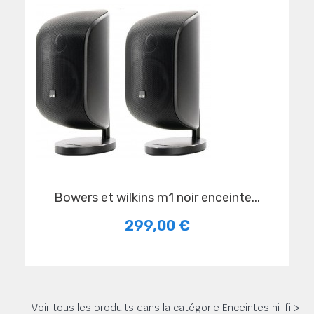
bowers et wilkins m1 noir enceinte...
299,00 €
Voir tous les produits dans la catégorie Enceintes hi-fi >