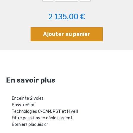
2 135,00 €
Ajouter au panier
En savoir plus
Enceinte 2 voies
Bass-reflex
Technologies C-CAM, RST et Hive II
Filtre passif avec câbles argent
Borniers plaqués or