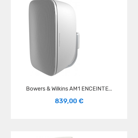
Bowers & Wilkins AM1 ENCEINTE...
839,00 €