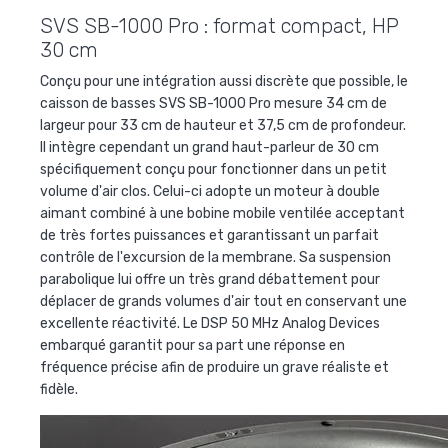
SVS SB-1000 Pro : format compact, HP
30 cm
Conçu pour une intégration aussi discrète que possible, le
caisson de basses SVS SB-1000 Pro mesure 34 cm de
largeur pour 33 cm de hauteur et 37,5 cm de profondeur.
Il intègre cependant un grand haut-parleur de 30 cm
spécifiquement conçu pour fonctionner dans un petit
volume d'air clos. Celui-ci adopte un moteur à double
aimant combiné à une bobine mobile ventilée acceptant
de très fortes puissances et garantissant un parfait
contrôle de l'excursion de la membrane. Sa suspension
parabolique lui offre un très grand débattement pour
déplacer de grands volumes d'air tout en conservant une
excellente réactivité. Le DSP 50 MHz Analog Devices
embarqué garantit pour sa part une réponse en
fréquence précise afin de produire un grave réaliste et
fidèle.