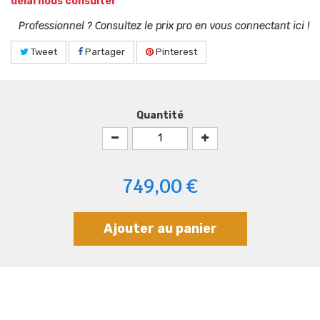
délai nous consulter
Professionnel ? Consultez le prix pro en vous connectant ici !
Tweet
Partager
Pinterest
Quantité
749,00 €
Ajouter au panier