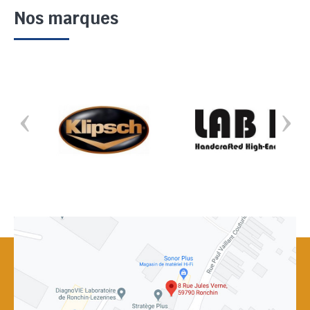
Nos marques