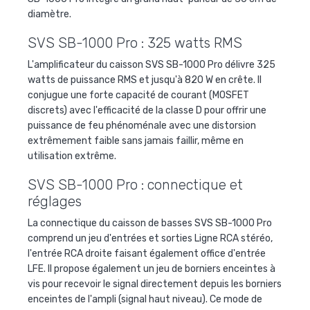
diamètre.
SVS SB-1000 Pro : 325 watts RMS
L'amplificateur du caisson SVS SB-1000 Pro délivre 325
watts de puissance RMS et jusqu'à 820 W en crête. Il
conjugue une forte capacité de courant (MOSFET
discrets) avec l'efficacité de la classe D pour offrir une
puissance de feu phénoménale avec une distorsion
extrêmement faible sans jamais faillir, même en
utilisation extrême.
SVS SB-1000 Pro : connectique et
réglages
La connectique du caisson de basses SVS SB-1000 Pro
comprend un jeu d'entrées et sorties Ligne RCA stéréo,
l'entrée RCA droite faisant également office d'entrée
LFE. Il propose également un jeu de borniers enceintes à
vis pour recevoir le signal directement depuis les borniers
enceintes de l'ampli (signal haut niveau). Ce mode de