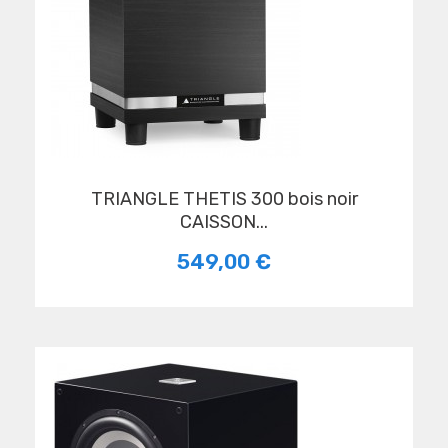
TRIANGLE THETIS 300 bois noir
CAISSON...
549,00 €