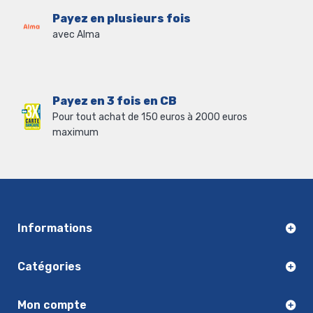
Payez en plusieurs fois
avec Alma
Payez en 3 fois en CB
Pour tout achat de 150 euros à 2000 euros
maximum
Informations
Catégories
Mon compte