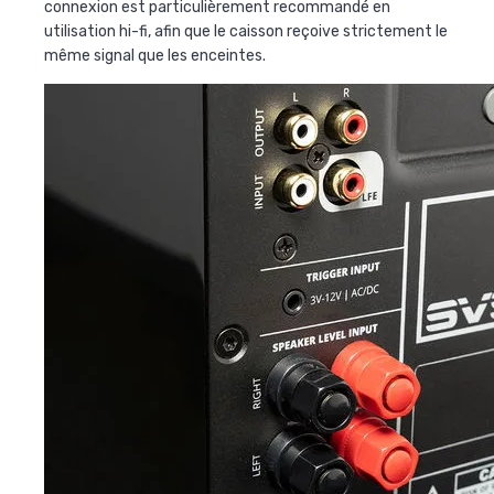
connexion est particulièrement recommandé en
utilisation hi-fi, afin que le caisson reçoive strictement le
même signal que les enceintes.