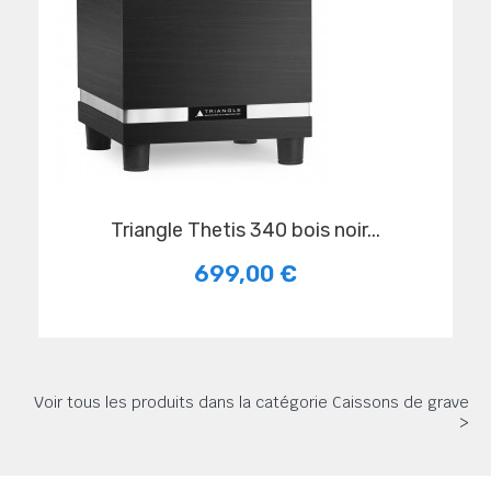
Triangle Thetis 340 bois noir...
699,00 €
Voir tous les produits dans la catégorie Caissons de grave
>