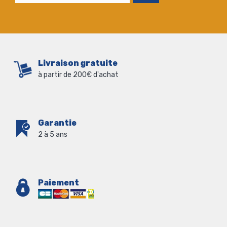
Livraison gratuite
à partir de 200€ d'achat
Garantie
2 à 5 ans
Paiement