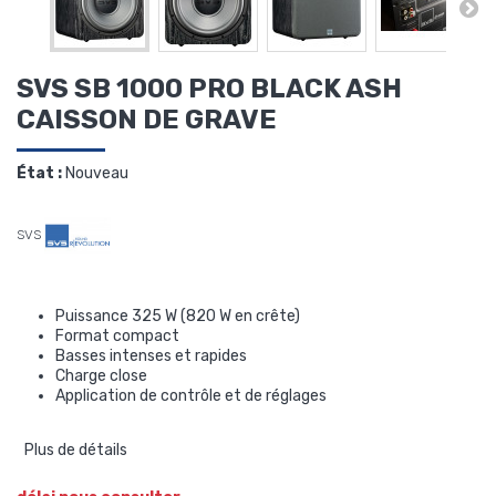
SVS SB 1000 PRO BLACK ASH
CAISSON DE GRAVE
État :
Nouveau
SVS
Puissance 325 W (820 W en crête)
Format compact
Basses intenses et rapides
Charge close
Application de contrôle et de réglages
Plus de détails