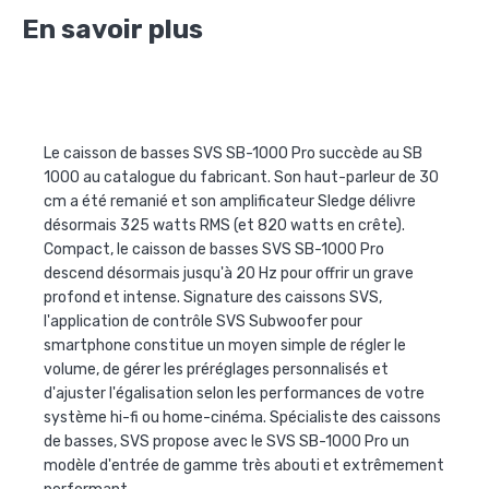
En savoir plus
Le caisson de basses SVS SB-1000 Pro succède au SB
1000 au catalogue du fabricant. Son haut-parleur de 30
cm a été remanié et son amplificateur Sledge délivre
désormais 325 watts RMS (et 820 watts en crête).
Compact, le caisson de basses SVS SB-1000 Pro
descend désormais jusqu'à 20 Hz pour offrir un grave
profond et intense. Signature des caissons SVS,
l'application de contrôle SVS Subwoofer pour
smartphone constitue un moyen simple de régler le
volume, de gérer les préréglages personnalisés et
d'ajuster l'égalisation selon les performances de votre
système hi-fi ou home-cinéma. Spécialiste des caissons
de basses, SVS propose avec le SVS SB-1000 Pro un
modèle d'entrée de gamme très abouti et extrêmement