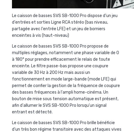
Le caisson de basses SVS SB-1000 Pro dispose d'un jeu
d'entrées et sorties Ligne RCA stéréo (bas niveau,
partagée avec l'entrée LFE) et un jeu de borniers
enceintes à vis (haut-niveau)
Le caisson de basses SVS SB-1000 Pro propose de
multiples réglages, notamment une phase variable de 0
à 180° pour prendre efficacement le relais de toute
enceinte. Le filtre passe-bas propose une coupure
variable de 30 Hz à 200 Hz mais aussi un
fonctionnement en mode large-bande (mode LFE) qui
permet de confier la gestion de la fréquence de coupure
des basses fréquences à l'ampli home-cinéma. Un
bouton de mise sous tension automatique est présent,
afin d'allumer le SVS SB-1000 Pro lorsqu'un signal
entrant est détecté.
Le caisson de basses SVS SB-1000 Pro brille bénéficie
d'un très bon régime transitoire avec des attaques vives