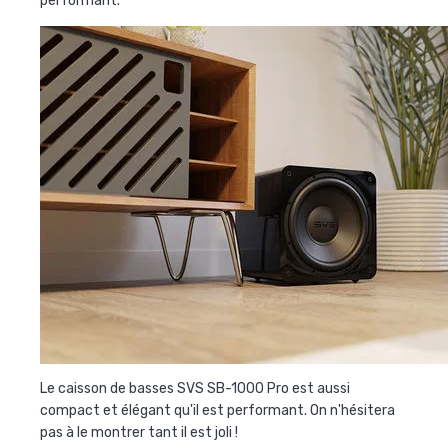
performant.
Le caisson de basses SVS SB-1000 Pro est aussi
compact et élégant qu'il est performant. On n'hésitera
pas à le montrer tant il est joli !