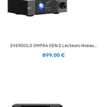
EVERSOLO DMPA6 GEN 2 Lecteurs réseau...
899,00 €