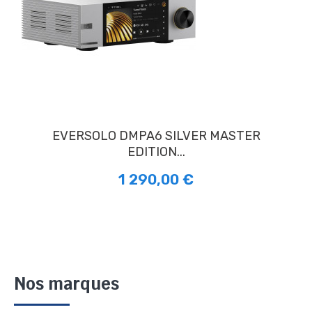
EVERSOLO DMPA6 SILVER MASTER
EDITION...
1 290,00 €
Nos marques