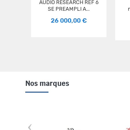
AUDIO RESEARCH REF 6
SE PREAMPLI A...
26 000,00 €
Nos marques