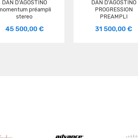
DAN D'AGOSTINO
DAN D'AGOSTINO
momentum préampli
PROGRESSION
stereo
PREAMPLI
45 500,00 €
31 500,00 €