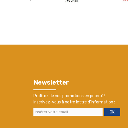
Newsletter
Profitez de nos promotions en priorité !
Inscrivez-vous à notre lettre d'information :
OK