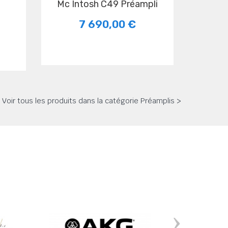
Mc Intosh C49 Préampli
7 690,00 €
Voir tous les produits dans la catégorie Préamplis >