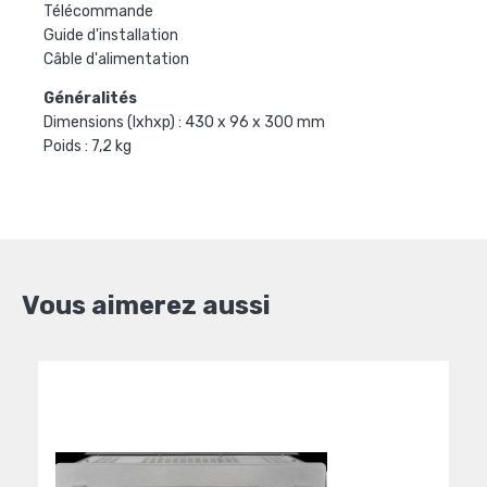
Télécommande
Guide d'installation
Câble d'alimentation
Généralités
Dimensions (lxhxp) : 430 x 96 x 300 mm
Poids : 7,2 kg
Vous aimerez aussi