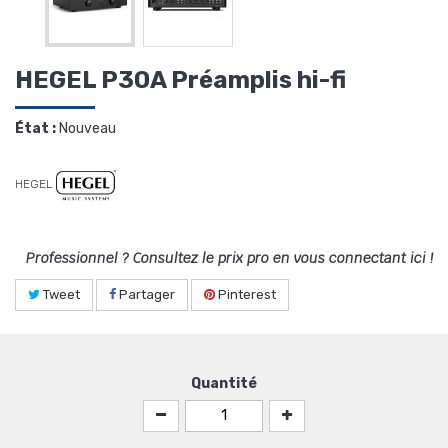
HEGEL P30A Préamplis hi-fi
État :
Nouveau
HEGEL
Professionnel ? Consultez le prix pro en vous connectant ici !
Tweet
Partager
Pinterest
Quantité