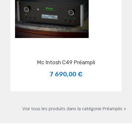
Mc Intosh C49 Préampli
7 690,00 €
Voir tous les produits dans la catégorie Préamplis >