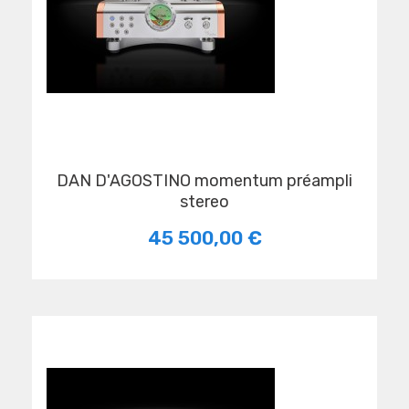
DAN D'AGOSTINO momentum préampli
stereo
45 500,00 €