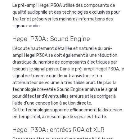
Le pré-ampli Hegel P30A utilise des composants de
qualité audiophile et des technologies exclusives pour
traiter et préserver les moindres informations des
signaux audio.
Hegel P30A : Sound Engine
L'écoute hautement détaillée et naturelle du pré-
ampli
Hegel P30A se doit également à une réduction
drastique du nombre de composants électriques par
lesquels le signal passe. Dans le pré-ampli Hegel P30A, le
signal ne traverse que deux transistors et un
atténuateur de volume à très faible bruit.
De plus, la
technologie brevetée Sound Engine analyse le signal
pour détecter d'éventuelles erreurs et les corriger à
l'aide d'une conception à action directe.
Cette technologie supprime efficacement la distorsion
en temps réel, à mesure que le signal est traité.
Hegel P30A : entrées RCA et XLR