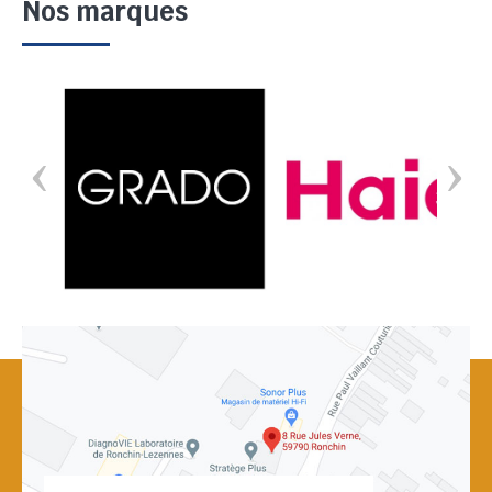
Nos marques