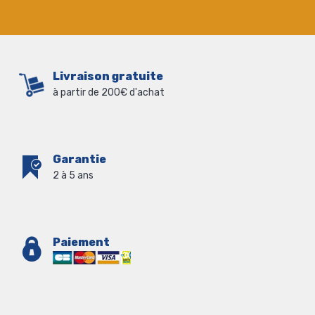
Livraison gratuite
à partir de 200€ d'achat
Garantie
2 à 5 ans
Paiement