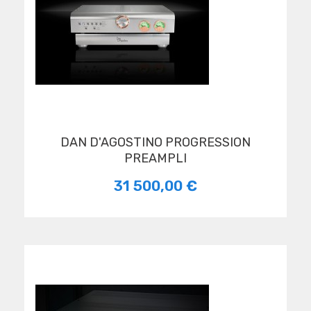
DAN D'AGOSTINO PROGRESSION
PREAMPLI
31 500,00 €