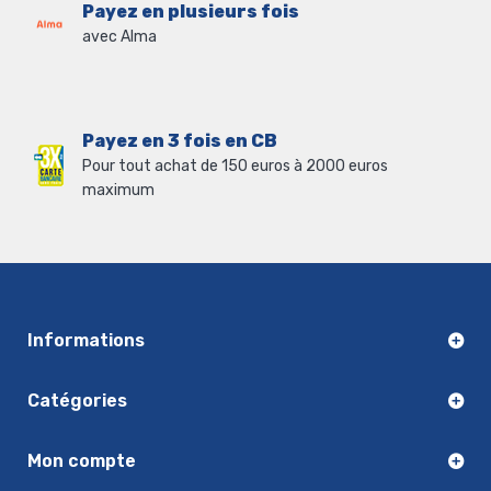
Payez en plusieurs fois
avec Alma
Payez en 3 fois en CB
Pour tout achat de 150 euros à 2000 euros
maximum
Informations
Catégories
Mon compte