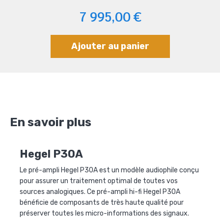
7 995,00 €
Ajouter au panier
En savoir plus
Hegel P30A
Le pré-ampli Hegel P30A est un modèle audiophile conçu
pour assurer un traitement optimal de toutes vos
sources analogiques. Ce pré-ampli hi-fi Hegel P30A
bénéficie de composants de très haute qualité pour
préserver toutes les micro-informations des signaux.