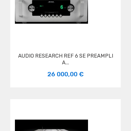
AUDIO RESEARCH REF 6 SE PREAMPLI
A...
26 000,00 €