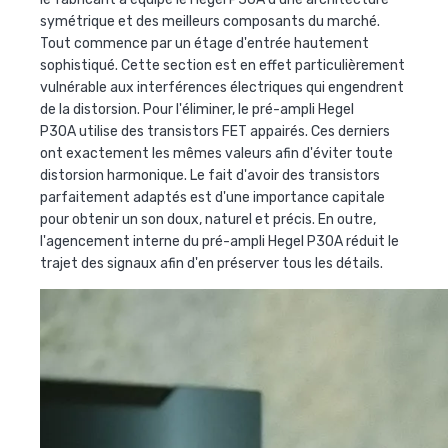
symétrique et des meilleurs composants du marché.
Tout commence par un étage d'entrée hautement
sophistiqué. Cette section est en effet particulièrement
vulnérable aux interférences électriques qui engendrent
de la distorsion. Pour l'éliminer, le pré-ampli Hegel
P30A utilise des transistors FET appairés. Ces derniers
ont exactement les mêmes valeurs afin d'éviter toute
distorsion harmonique. Le fait d'avoir des transistors
parfaitement adaptés est d'une importance capitale
pour obtenir un son doux, naturel et précis. En outre,
l'agencement interne du pré-ampli Hegel P30A réduit le
trajet des signaux afin d'en préserver tous les détails.