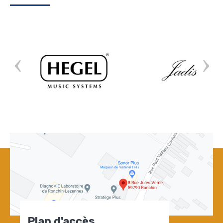
Plan d'accès