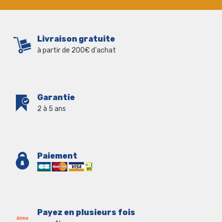
Livraison gratuite
à partir de 200€ d'achat
Garantie
2 à 5 ans
Paiement
Payez en plusieurs fois