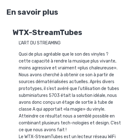
En savoir plus
WTX-StreamTubes
L’ART DU STREAMING
Quoi de plus agréable que le son des vinyles ?
cette capacité à rendre la musique plus vivante,
moins agressive et vraiment «plus chaleureuse».
Nous avons cherché à obtenir ce son à partir de
sources dématérialisées actuelles. Après divers
prototypes, il s’est avéré que l’utilisation de tubes
subminiatures 5703 était la solution idéale, nous
avons donc conçu un étage de sortie à tube de
classe A qui apportait «la magie» du vinyle.
Atteindre ce résultat nous a semblé possible en
combinant plusieurs tech-nologies et design. C’est
ce que nous avons fait !
Le WTX-StreamTubes est un lecteur réseau WiFi