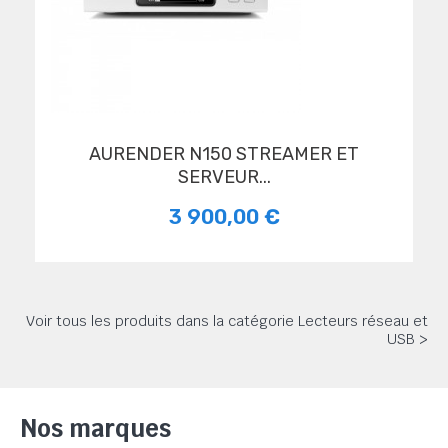
AURENDER N150 STREAMER ET
SERVEUR...
3 900,00 €
Voir tous les produits dans la catégorie Lecteurs réseau et
USB >
Nos marques