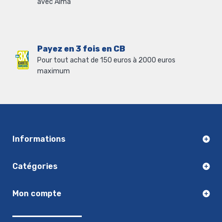
avec Alma
Payez en 3 fois en CB
Pour tout achat de 150 euros à 2000 euros
maximum
Informations
Catégories
Mon compte