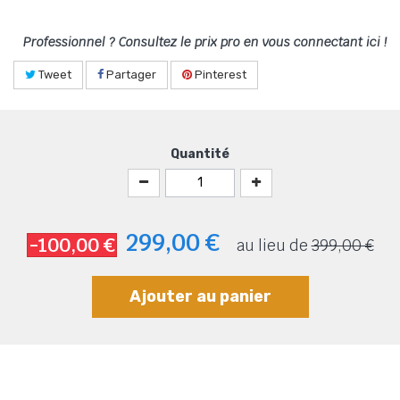
Professionnel ? Consultez le prix pro en vous connectant ici !
Tweet
Partager
Pinterest
Quantité
299,00 €
-100,00 €
au lieu de
399,00 €
Ajouter au panier