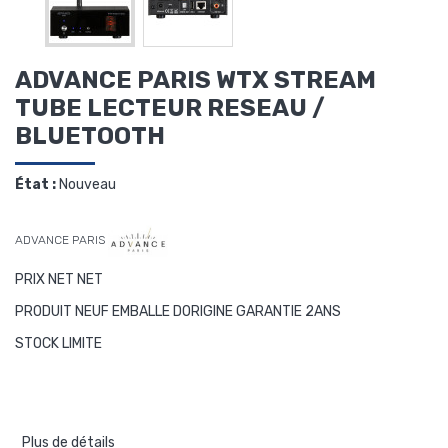
ADVANCE PARIS WTX STREAM
TUBE LECTEUR RESEAU /
BLUETOOTH
État :
Nouveau
ADVANCE PARIS
PRIX NET NET
PRODUIT NEUF EMBALLE DORIGINE GARANTIE 2ANS
STOCK LIMITE
Plus de détails