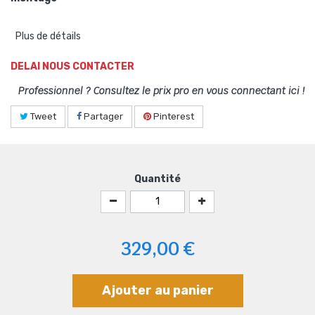
Plus de détails
DELAI NOUS CONTACTER
Professionnel ? Consultez le prix pro en vous connectant ici !
Tweet
Partager
Pinterest
Quantité
329,00 €
Ajouter au panier