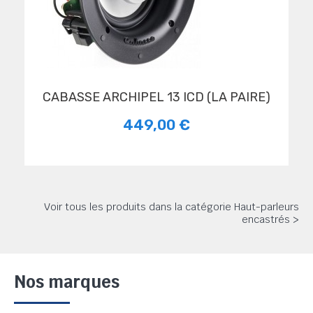
CABASSE ARCHIPEL 13 ICD (LA PAIRE)
449,00 €
Voir tous les produits dans la catégorie Haut-parleurs
encastrés >
Nos marques