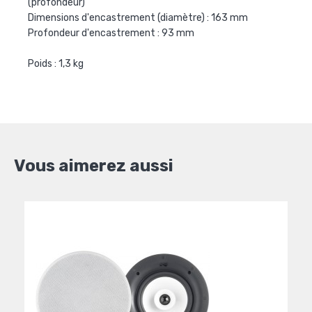
(profondeur)
Dimensions d'encastrement (diamètre) : 163 mm
Profondeur d'encastrement : 93 mm
Poids : 1,3 kg
Vous aimerez aussi