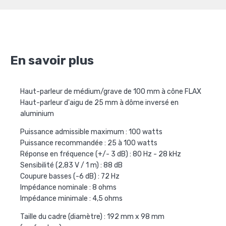
En savoir plus
Haut-parleur de médium/grave de 100 mm à cône FLAX
Haut-parleur d'aigu de 25 mm à dôme inversé en
aluminium
Puissance admissible maximum : 100 watts
Puissance recommandée : 25 à 100 watts
Réponse en fréquence (+/- 3 dB) : 80 Hz - 28 kHz
Sensibilité (2,83 V / 1 m) : 88 dB
Coupure basses (-6 dB) : 72 Hz
Impédance nominale : 8 ohms
Impédance minimale : 4,5 ohms
Taille du cadre (diamètre) : 192 mm x 98 mm