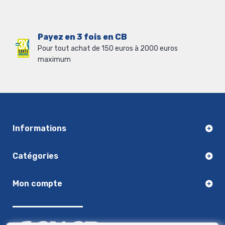
Payez en 3 fois en CB
Pour tout achat de 150 euros à 2000 euros
maximum
Informations
Catégories
Mon compte