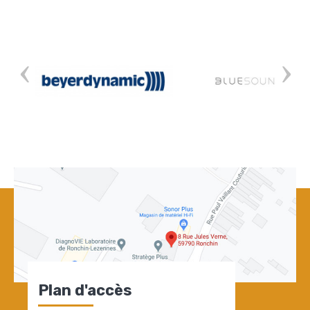
Plan d'accès