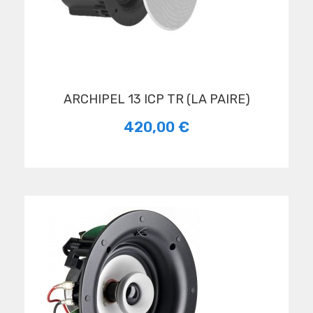
ARCHIPEL 13 ICP TR (LA PAIRE)
420,00 €