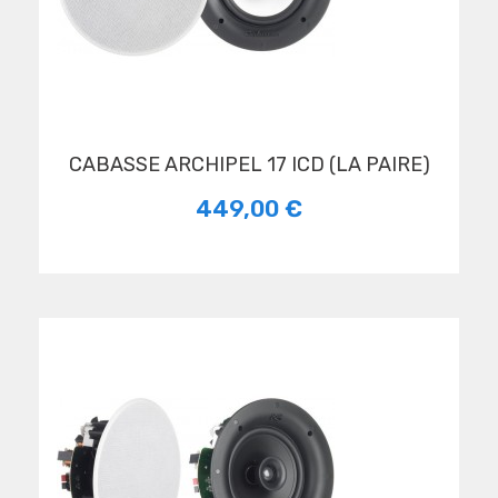
CABASSE ARCHIPEL 17 ICD (LA PAIRE)
449,00 €