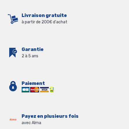
Livraison gratuite
à partir de 200€ d'achat
Garantie
2 à 5 ans
Paiement
Payez en plusieurs fois
avec Alma