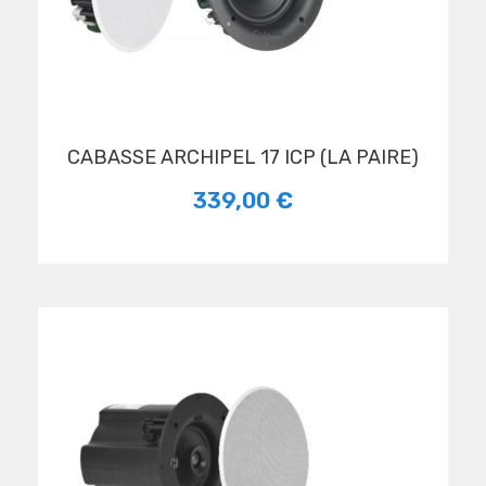
CABASSE ARCHIPEL 17 ICP (LA PAIRE)
339,00 €