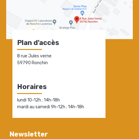
Plan d'accès
8 rue Jules verne
59790 Ronchin
Horaires
lundi 10-12h ; 14h-18h
mardi au samedi 9h-12h ; 14h-18h
Newsletter