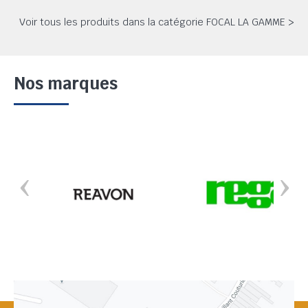
Voir tous les produits dans la catégorie FOCAL LA GAMME >
Nos marques