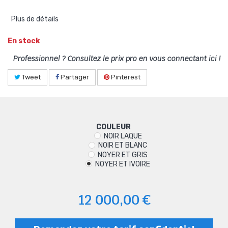
Plus de détails
En stock
Professionnel ? Consultez le prix pro en vous connectant ici !
Tweet
Partager
Pinterest
COULEUR
NOIR LAQUE
NOIR ET BLANC
NOYER ET GRIS
NOYER ET IVOIRE
12 000,00 €