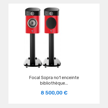
Focal Sopra no1 enceinte
bibliothèque...
8 500,00 €