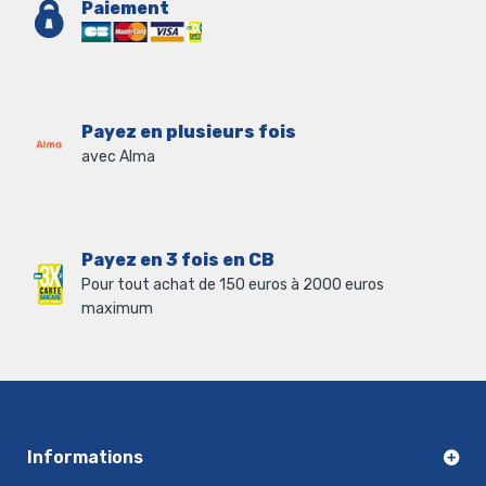
Paiement
Payez en plusieurs fois
avec Alma
Payez en 3 fois en CB
Pour tout achat de 150 euros à 2000 euros
maximum
Informations