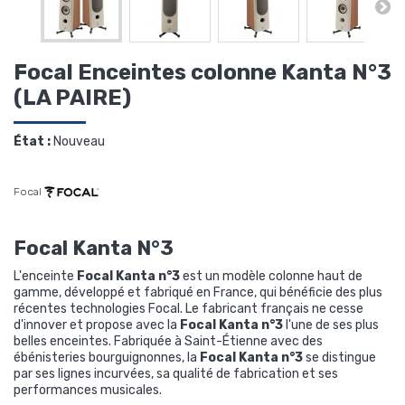
Focal Enceintes colonne Kanta N°3
(LA PAIRE)
État :
Nouveau
Focal
Focal Kanta N°3
L'enceinte
Focal Kanta n°3
est un modèle colonne haut de
gamme, développé et fabriqué en France, qui bénéficie des plus
récentes technologies Focal. Le fabricant français ne cesse
d'innover et propose avec la
Focal Kanta n°3
l'une de ses plus
belles enceintes. Fabriquée à Saint-Étienne avec des
ébénisteries bourguignonnes, la
Focal Kanta n°3
se distingue
par ses lignes incurvées, sa qualité de fabrication et ses
performances musicales.