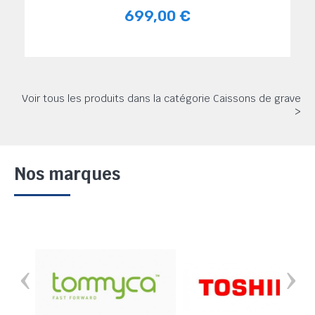
699,00 €
Voir tous les produits dans la catégorie Caissons de grave
>
Nos marques