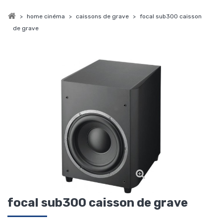
>
home cinéma
>
caissons de grave
>
focal sub300 caisson
de grave
focal sub300 caisson de grave