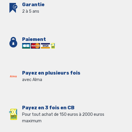
Garantie
2 à 5 ans
Paiement
Payez en plusieurs fois
avec Alma
Payez en 3 fois en CB
Pour tout achat de 150 euros à 2000 euros
maximum