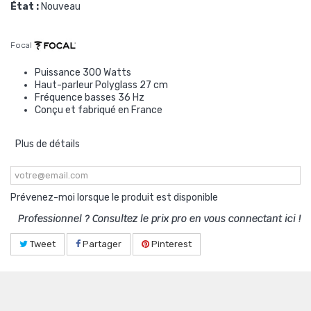
État :
Nouveau
Focal
Puissance 300 Watts
Haut-parleur Polyglass 27 cm
Fréquence basses 36 Hz
Conçu et fabriqué en France
Plus de détails
Prévenez-moi lorsque le produit est disponible
Professionnel ? Consultez le prix pro en vous connectant ici !
Tweet
Partager
Pinterest