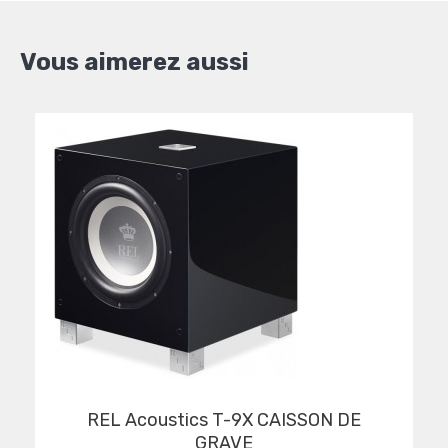
Vous aimerez aussi
REL Acoustics T-9X CAISSON DE
GRAVE