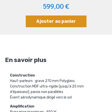
599,00 €
Ajouter au panier
En savoir plus
Construction
Haut-parleurs : grave 270 mm Polyglass
Construction MDF ultra-rigide (jusqu'à 25 mm
d'épaisseur), parois non parallèles
Évent aérodynamique dirigé vers le sol
Amplification
Puissance maximum : 450 W