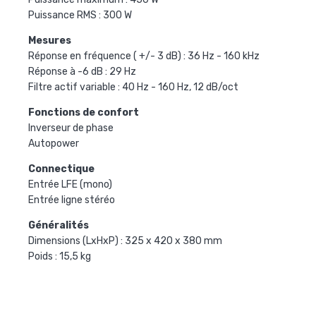
Puissance RMS : 300 W
Mesures
Réponse en fréquence ( +/- 3 dB) : 36 Hz - 160 kHz
Réponse à -6 dB : 29 Hz
Filtre actif variable : 40 Hz - 160 Hz, 12 dB/oct
Fonctions de confort
Inverseur de phase
Autopower
Connectique
Entrée LFE (mono)
Entrée ligne stéréo
Généralités
Dimensions (LxHxP) : 325 x 420 x 380 mm
Poids : 15,5 kg