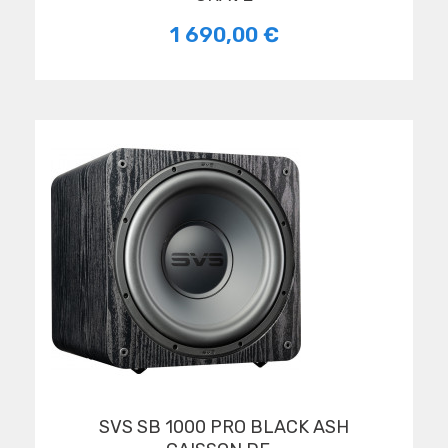
1 690,00 €
SVS SB 1000 PRO BLACK ASH