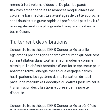
même à fort volume d'écoute. De plus, les parois
flexibles empêchent les résonances longitudinales de
colorer le bas médium. Les avantages de cette approche
sont doubles : un grave rapide et profond et plus texturé,
mais également une plus grande transparence dans le
bas médium.
Traitement des vibrations
L'enceinte bibliothèque KEF Q Concerto Meta brille
également par ses lignes sobres et épurées qui facilitent
son installation dans tout intérieur, moderne comme
classique. Le châssis bénéficie d'une forte épaisseur pour
absorber toute l'énergie mécanique dégagée par les
haut-parleurs. Le système de motorisation du haut-
parleur de médium est découplé du coffret pour limiter la
transmission des vibrations et préserver la pureté
d'écoute.
L'enceinte bibliothèque KEF Q Concerto Meta bénéficie