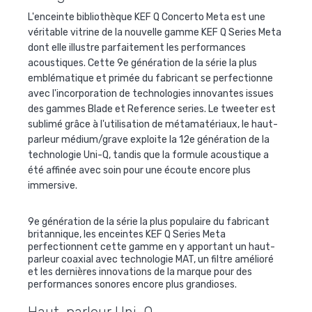
L'enceinte bibliothèque KEF Q Concerto Meta est une
véritable vitrine de la nouvelle gamme KEF Q Series Meta
dont elle illustre parfaitement les performances
acoustiques. Cette 9e génération de la série la plus
emblématique et primée du fabricant se perfectionne
avec l'incorporation de technologies innovantes issues
des gammes Blade et Reference series. Le tweeter est
sublimé grâce à l'utilisation de métamatériaux, le haut-
parleur médium/grave exploite la 12e génération de la
technologie Uni-Q, tandis que la formule acoustique a
été affinée avec soin pour une écoute encore plus
immersive.
9e génération de la série la plus populaire du fabricant
britannique, les enceintes KEF Q Series Meta
perfectionnent cette gamme en y apportant un haut-
parleur coaxial avec technologie MAT, un filtre amélioré
et les dernières innovations de la marque pour des
performances sonores encore plus grandioses.