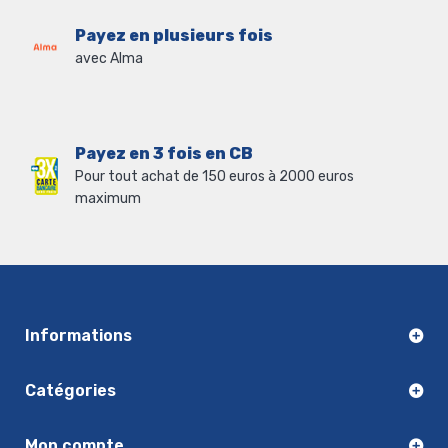
Payez en plusieurs fois
avec Alma
Payez en 3 fois en CB
Pour tout achat de 150 euros à 2000 euros
maximum
Informations
Catégories
Mon compte