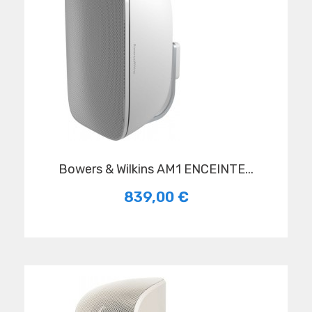
Bowers & Wilkins AM1 ENCEINTE...
839,00 €