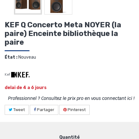
KEF Q Concerto Meta NOYER (la
paire) Enceinte bibliothèque la
paire
État :
Nouveau
Kef
delai de 4 a 6 jours
Professionnel ? Consultez le prix pro en vous connectant ici !
Tweet
Partager
Pinterest
Quantité