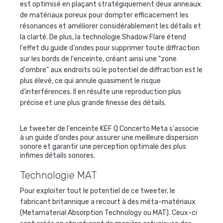
est optimisé en plaçant stratégiquement deux anneaux
de matériaux poreux pour dompter efficacement les
résonances et améliorer considérablement les détails et
la clarté. De plus, la technologie Shadow Flare étend
l'effet du guide d'ondes pour supprimer toute diffraction
sur les bords de l'enceinte, créant ainsi une "zone
d'ombre" aux endroits où le potentiel de diffraction est le
plus élevé, ce qui annule quasiment le risque
d'interférences. Il en résulte une reproduction plus
précise et une plus grande finesse des détails.
Le tweeter de l'enceinte KEF Q Concerto Meta s'associe
à un guide d'ondes pour assurer une meilleure dispersion
sonore et garantir une perception optimale des plus
infimes détails sonores.
Technologie MAT
Pour exploiter tout le potentiel de ce tweeter, le
fabricant britannique a recourt à des méta-matériaux
(Metamaterial Absorption Technology ou MAT). Ceux-ci