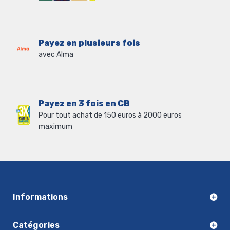
Payez en plusieurs fois
avec Alma
Payez en 3 fois en CB
Pour tout achat de 150 euros à 2000 euros
maximum
Informations
Catégories