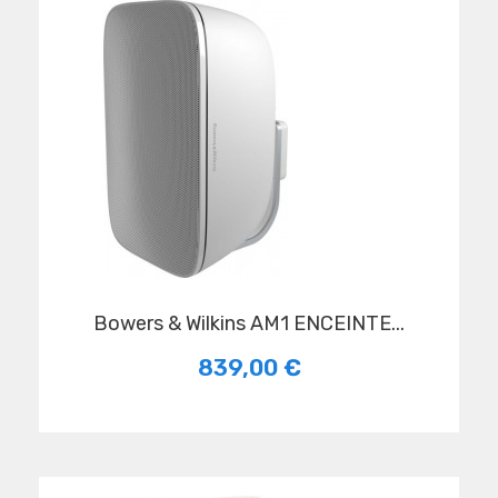
Bowers & Wilkins AM1 ENCEINTE...
839,00 €