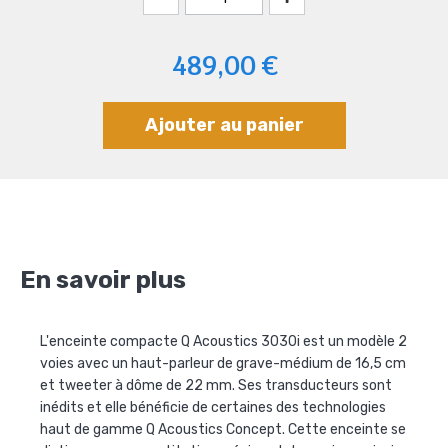
489,00 €
Ajouter au panier
En savoir plus
L'enceinte compacte Q Acoustics 3030i est un modèle 2
voies avec un haut-parleur de grave-médium de 16,5 cm
et tweeter à dôme de 22 mm. Ses transducteurs sont
inédits et elle bénéficie de certaines des technologies
haut de gamme Q Acoustics Concept. Cette enceinte se