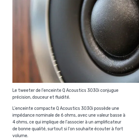
Le tweeter de l'enceinte Q Acoustics 3030i conjugue
précision, douceur et fluidité.
L'enceinte compacte Q Acoustics 3030i possède une
impédance nominale de 6 ohms, avec une valeur basse à
4 ohms, ce qui implique de l'associer à un amplificateur
de bonne qualité, surtout si l'on souhaite écouter à fort
volume.