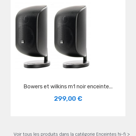
bowers et wilkins m1 noir enceinte...
299,00 €
Voir tous les produits dans la catégorie Enceintes hi-fi >