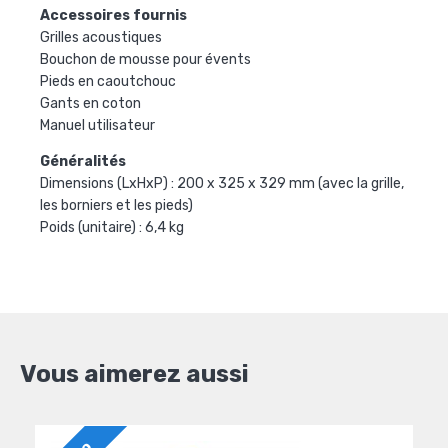
Accessoires fournis
Grilles acoustiques
Bouchon de mousse pour évents
Pieds en caoutchouc
Gants en coton
Manuel utilisateur
Généralités
Dimensions (LxHxP) : 200 x 325 x 329 mm (avec la grille,
les borniers et les pieds)
Poids (unitaire) : 6,4 kg
Vous aimerez aussi