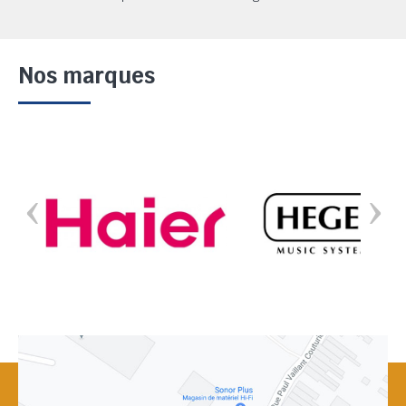
Nos marques