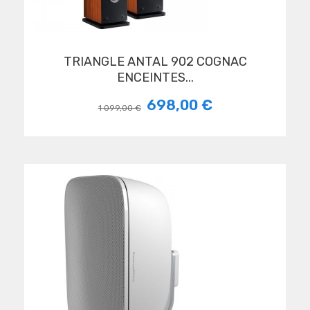
TRIANGLE ANTAL 902 COGNAC
ENCEINTES...
698,00 €
1 099,00 €