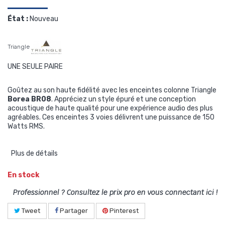
État :
Nouveau
Triangle
UNE SEULE PAIRE
Goûtez au son haute fidélité avec les enceintes colonne Triangle
Borea BR08
. Appréciez un style épuré et une conception
acoustique de haute qualité pour une expérience audio des plus
agréables. Ces enceintes 3 voies délivrent une puissance de 150
Watts RMS.
Plus de détails
En stock
Professionnel ? Consultez le prix pro en vous connectant ici !
Tweet
Partager
Pinterest