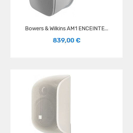
Bowers & Wilkins AM1 ENCEINTE...
839,00 €