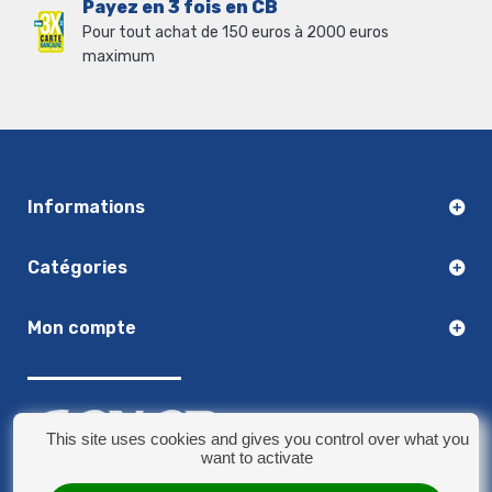
Payez en 3 fois en CB
Pour tout achat de 150 euros à 2000 euros
maximum
Informations
Catégories
Mon compte
This site uses cookies and gives you control over what you
want to activate