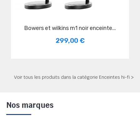
bowers et wilkins m1 noir enceinte...
299,00 €
Voir tous les produits dans la catégorie Enceintes hi-fi >
Nos marques