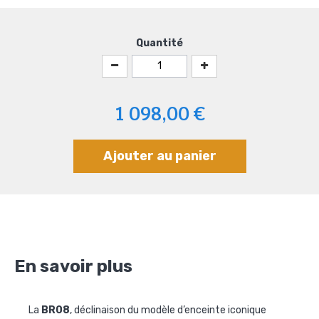
Quantité
1 098,00 €
Ajouter au panier
En savoir plus
La
BR08
, déclinaison du modèle d’enceinte iconique