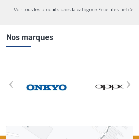
Voir tous les produits dans la catégorie Enceintes hi-fi >
Nos marques