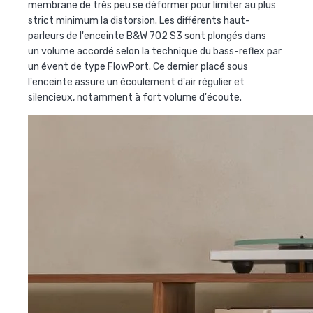
membrane de très peu se déformer pour limiter au plus
strict minimum la distorsion. Les différents haut-
parleurs de l'enceinte B&W 702 S3 sont plongés dans
un volume accordé selon la technique du bass-reflex par
un évent de type FlowPort. Ce dernier placé sous
l'enceinte assure un écoulement d'air régulier et
silencieux, notamment à fort volume d'écoute.