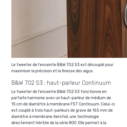
Le tweeter de l'enceinte B&W 702 S3 est découplé pour
maximiser la précision et la finesse des aigus.
B&W 702 S3 :
haut-parleur Continuum
Le tweeter de l'enceinte B&W 702 S3 fonctionne en
parfaite harmonie avec un
haut-parleur de médium de
15 cm de diamètre à membrane FST Continuum. Celui-ci
est couplé à trois haut-parleurs de grave de 165 mm de
diamètre à membrane Aerofoil, une technologie
directement héritée de la série 800. Elle permet à la