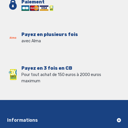
Paiement
Payez en plusieurs fois
avec Alma
Payez en 3 fois en CB
Pour tout achat de 150 euros à 2000 euros
maximum
Informations