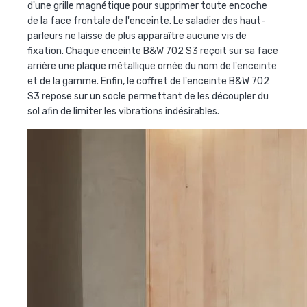
d'une grille magnétique pour supprimer toute encoche
de la face frontale de l'enceinte. Le saladier des haut-
parleurs ne laisse de plus apparaître aucune vis de
fixation. Chaque enceinte B&W 702 S3 reçoit sur sa face
arrière une plaque métallique ornée du nom de l'enceinte
et de la gamme. Enfin, le coffret de l'enceinte B&W 702
S3 repose sur un socle permettant de les découpler du
sol afin de limiter les vibrations indésirables.