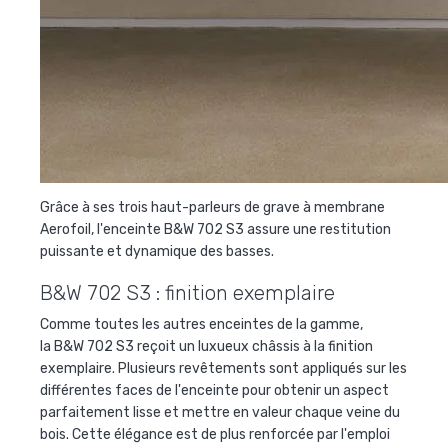
Grâce à ses trois haut-parleurs de grave à membrane
Aerofoil, l'enceinte B&W 702 S3 assure une restitution
puissante et dynamique des basses.
B&W 702 S3 : finition exemplaire
Comme toutes les autres enceintes de la gamme,
la B&W 702 S3 reçoit un luxueux châssis à la finition
exemplaire. Plusieurs revêtements sont appliqués sur les
différentes faces de l'enceinte pour obtenir un aspect
parfaitement lisse et mettre en valeur chaque veine du
bois. Cette élégance est de plus renforcée par l'emploi