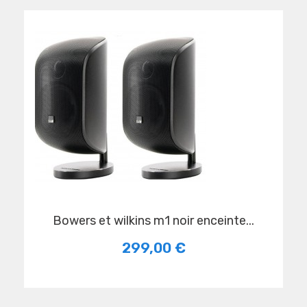
bowers et wilkins m1 noir enceinte...
299,00 €