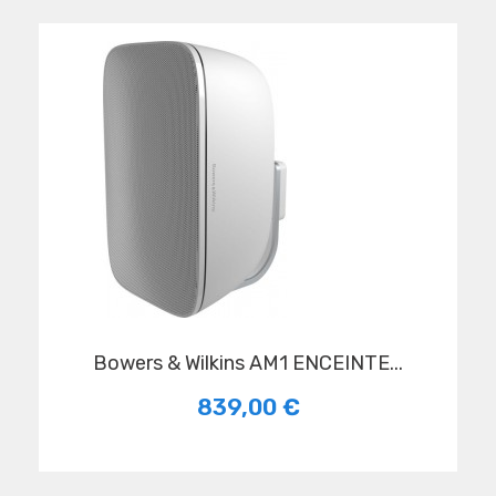
Bowers & Wilkins AM1 ENCEINTE...
839,00 €