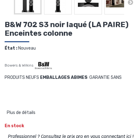
B&W 702 S3 noir laqué (LA PAIRE)
Enceintes colonne
État :
Nouveau
Bowers & Wilkins
PRODUITS NEUFS
EMBALLAGES ABIMES
GARANTIE 5ANS
Plus de détails
En stock
Professionnel ? Consultez le prix pro en vous connectant ici !