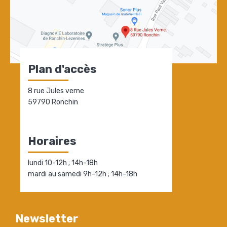
Plan d'accès
8 rue Jules verne
59790 Ronchin
Horaires
lundi 10-12h ; 14h-18h
mardi au samedi 9h-12h ; 14h-18h
Newsletter