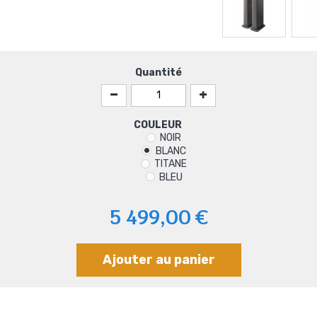
Quantité
COULEUR
NOIR
BLANC
TITANE
BLEU
5 499,00 €
Ajouter au panier