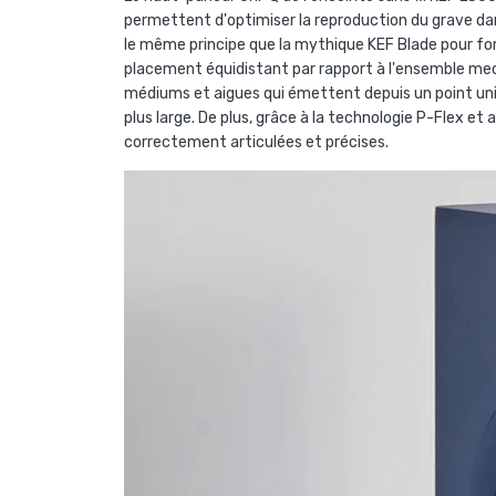
permettent d'optimiser la reproduction du grave d
le même principe que la mythique KEF Blade pour for
placement équidistant par rapport à l'ensemble med
médiums et aigues qui émettent depuis un point uniq
plus large. De plus, grâce à la technologie P-Flex et 
correctement articulées et précises.