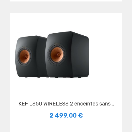
KEF LS50 WIRELESS 2 enceintes sans...
2 499,00 €