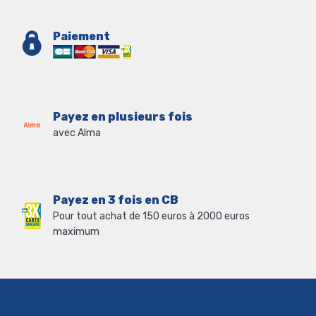
Paiement
Payez en plusieurs fois
avec Alma
Payez en 3 fois en CB
Pour tout achat de 150 euros à 2000 euros
maximum