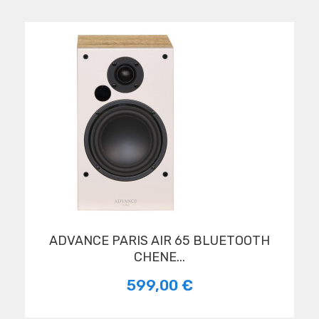
ADVANCE PARIS AIR 65 BLUETOOTH
CHENE...
599,00 €