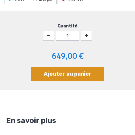
Quantité
649,00 €
Ajouter au panier
En savoir plus