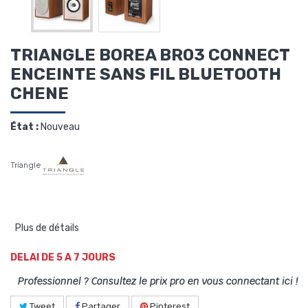
TRIANGLE BOREA BR03 CONNECT
ENCEINTE SANS FIL BLUETOOTH
CHENE
État :
Nouveau
Triangle
Plus de détails
DELAI DE 5 A 7 JOURS
Professionnel ? Consultez le prix pro en vous connectant ici !
Tweet
Partager
Pinterest