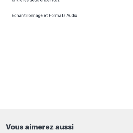
entre les deux enceintes.
Échantillonnage et Formats Audio
Vous aimerez aussi