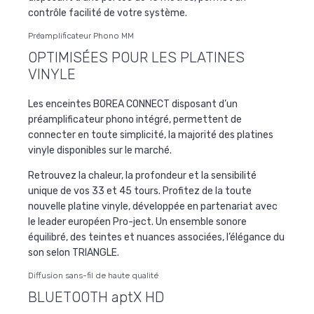
contrôle facilité de votre système.
Préamplificateur Phono MM
OPTIMISÉES POUR LES PLATINES
VINYLE
Les enceintes BOREA CONNECT disposant d’un
préamplificateur phono intégré, permettent de
connecter en toute simplicité, la majorité des platines
vinyle disponibles sur le marché.
Retrouvez la chaleur, la profondeur et la sensibilité
unique de vos 33 et 45 tours. Profitez de la toute
nouvelle platine vinyle, développée en partenariat avec
le leader européen Pro-ject. Un ensemble sonore
équilibré, des teintes et nuances associées, l’élégance du
son selon TRIANGLE.
Diffusion sans-fil de haute qualité
BLUETOOTH aptX HD