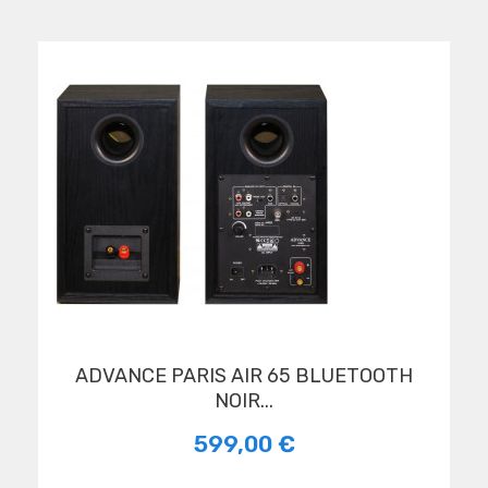
ADVANCE PARIS AIR 65 BLUETOOTH
NOIR...
599,00 €