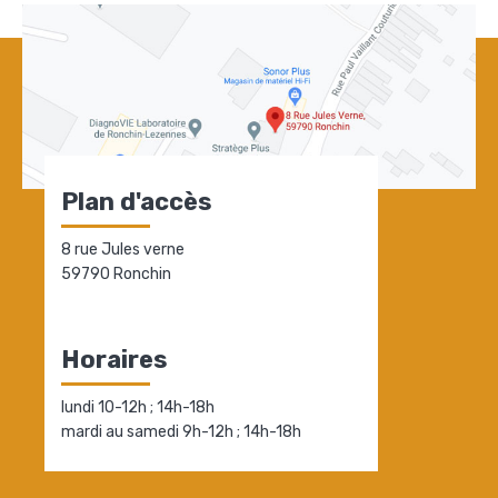
Plan d'accès
8 rue Jules verne
59790 Ronchin
Horaires
lundi 10-12h ; 14h-18h
mardi au samedi 9h-12h ; 14h-18h