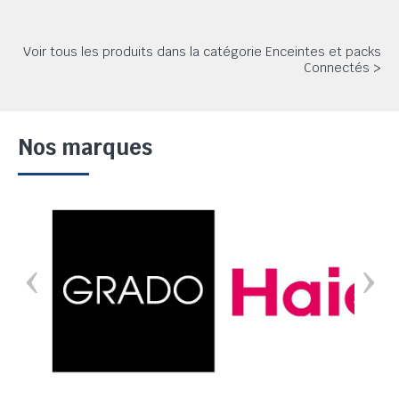
Voir tous les produits dans la catégorie Enceintes et packs
Connectés >
Nos marques