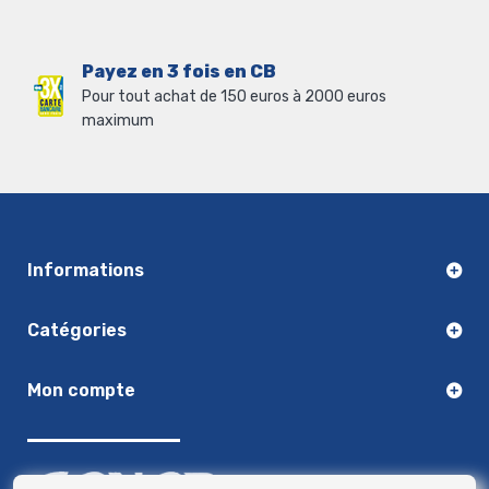
Payez en 3 fois en CB
Pour tout achat de 150 euros à 2000 euros
maximum
Informations
Catégories
Mon compte