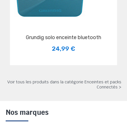
grundig solo enceinte bluetooth
24,99 €
Voir tous les produits dans la catégorie Enceintes et packs
Connectés >
Nos marques