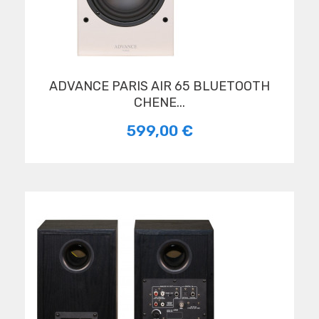
ADVANCE PARIS AIR 65 BLUETOOTH
CHENE...
599,00 €