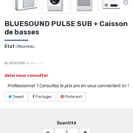
BLUESOUND PULSE SUB + Caisson
de basses
État :
Nouveau
BLUESOUND
delai nous consulter
Professionnel ? Consultez le prix pro en vous connectant ici !
Tweet
Partager
Pinterest
Quantité