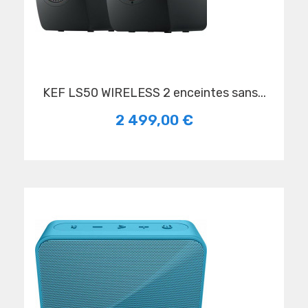
KEF LS50 WIRELESS 2 enceintes sans...
2 499,00 €