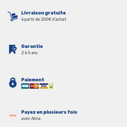
Livraison gratuite
à partir de 200€ d'achat
Garantie
2 à 5 ans
Paiement
Payez en plusieurs fois
avec Alma