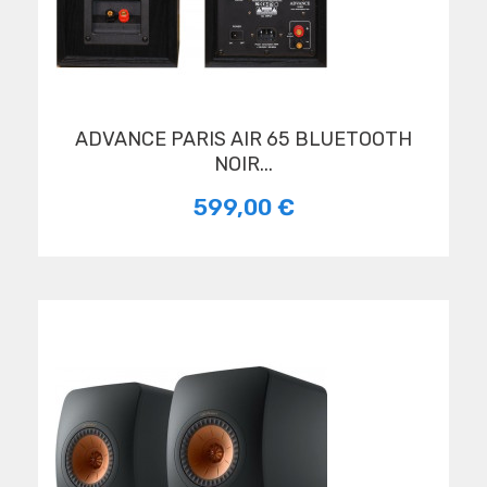
ADVANCE PARIS AIR 65 BLUETOOTH
NOIR...
599,00 €