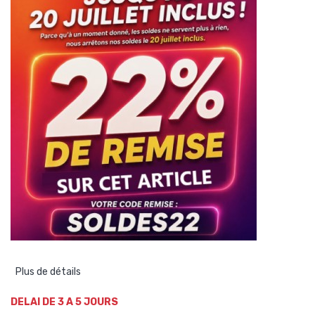
Plus de détails
DELAI DE 3 A 5 JOURS