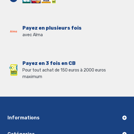
Payez en plusieurs fois
avec Alma
Payez en 3 fois en CB
Pour tout achat de 150 euros à 2000 euros
maximum
Informations