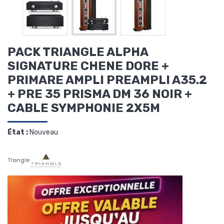
PACK TRIANGLE ALPHA
SIGNATURE CHENE DORE +
PRIMARE AMPLI PREAMPLI A35.2
+ PRE 35 PRISMA DM 36 NOIR +
CABLE SYMPHONIE 2X5M
État :
Nouveau
Triangle