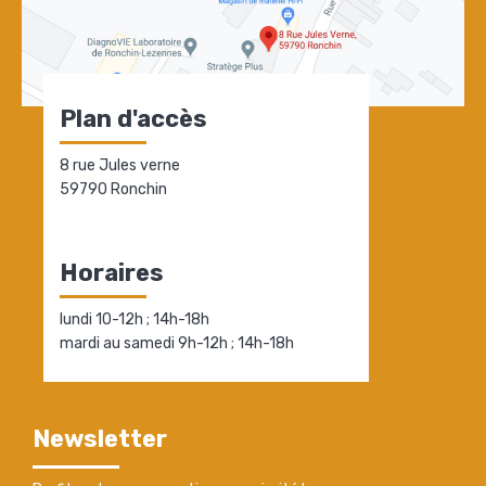
Plan d'accès
8 rue Jules verne
59790 Ronchin
Horaires
lundi 10-12h ; 14h-18h
mardi au samedi 9h-12h ; 14h-18h
Newsletter