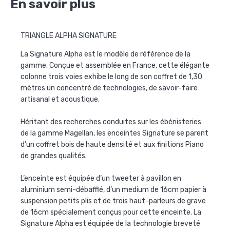
En savoir plus
TRIANGLE ALPHA SIGNATURE
La Signature Alpha est le modèle de référence de la
gamme. Conçue et assemblée en France, cette élégante
colonne trois voies exhibe le long de son coffret de 1,30
mètres un concentré de technologies, de savoir-faire
artisanal et acoustique.
Héritant des recherches conduites sur les ébénisteries
de la gamme Magellan, les enceintes Signature se parent
d’un coffret bois de haute densité et aux finitions Piano
de grandes qualités.
L’enceinte est équipée d’un tweeter à pavillon en
aluminium semi-débafflé, d’un medium de 16cm papier à
suspension petits plis et de trois haut-parleurs de grave
de 16cm spécialement conçus pour cette enceinte. La
Signature Alpha est équipée de la technologie breveté