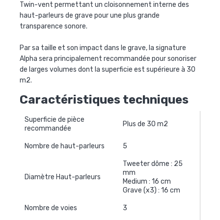
Twin-vent permettant un cloisonnement interne des
haut-parleurs de grave pour une plus grande
transparence sonore.
Par sa taille et son impact dans le grave, la signature
Alpha sera principalement recommandée pour sonoriser
de larges volumes dont la superficie est supérieure à 30
m2.
Caractéristiques techniques
Superficie de pièce
Plus de 30 m2
recommandée
Nombre de haut-parleurs
5
Tweeter dôme : 25
mm
Diamètre Haut-parleurs
Medium : 16 cm
Grave (x3) : 16 cm
Nombre de voies
3