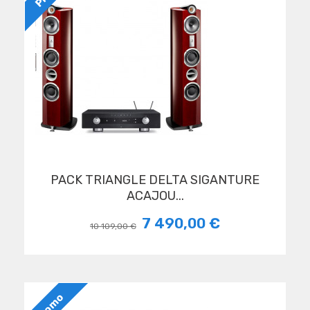
PACK TRIANGLE DELTA SIGANTURE
ACAJOU...
7 490,00 €
10 109,00 €
Promo