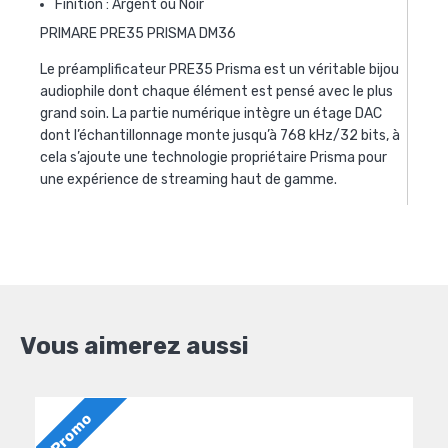
Finition : Argent ou Noir
PRIMARE PRE35 PRISMA DM36
Le préamplificateur PRE35 Prisma est un véritable bijou
audiophile dont chaque élément est pensé avec le plus
grand soin. La partie numérique intègre un étage DAC
dont l’échantillonnage monte jusqu’à 768 kHz/32 bits, à
cela s’ajoute une technologie propriétaire Prisma pour
une expérience de streaming haut de gamme.
Vous aimerez aussi
Promo