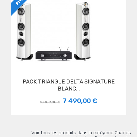
PACK TRIANGLE DELTA SIGNATURE
BLANC...
7 490,00 €
10 109,00 €
Voir tous les produits dans la catégorie Chaines