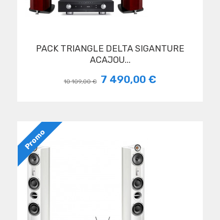
PACK TRIANGLE DELTA SIGANTURE
ACAJOU...
7 490,00 €
10 109,00 €
Promo