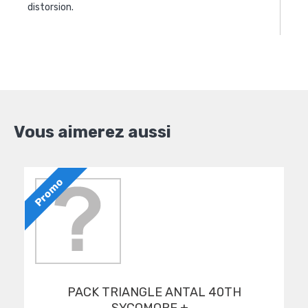
distorsion.
Vous aimerez aussi
Promo
PACK TRIANGLE ANTAL 40TH