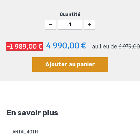
Quantité
4 990,00 €
-1 989,00 €
au lieu de
6 979,00
Ajouter au panier
En savoir plus
ANTAL 40TH