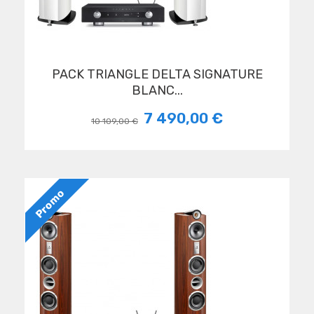
PACK TRIANGLE DELTA SIGNATURE
BLANC...
7 490,00 €
10 109,00 €
Promo