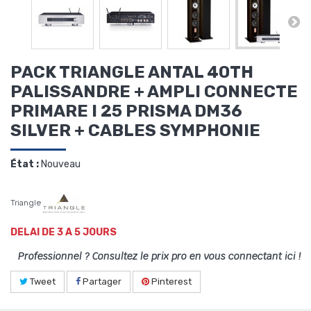
PACK TRIANGLE ANTAL 40TH
PALISSANDRE + AMPLI CONNECTE
PRIMARE I 25 PRISMA DM36
SILVER + CABLES SYMPHONIE
État :
Nouveau
Triangle
DELAI DE 3 A 5 JOURS
Professionnel ? Consultez le prix pro en vous connectant ici !
Tweet
Partager
Pinterest