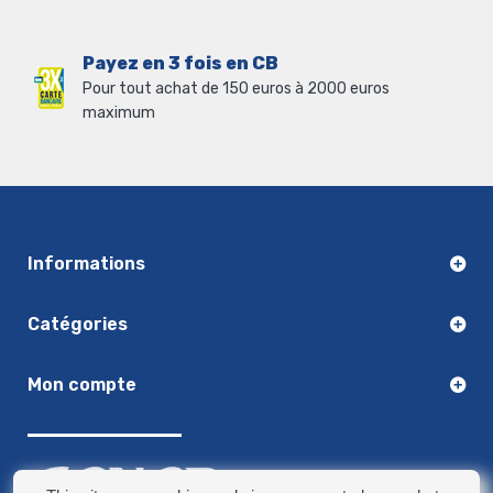
Payez en 3 fois en CB
Pour tout achat de 150 euros à 2000 euros
maximum
Informations
Catégories
Mon compte