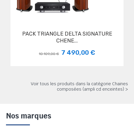
PACK TRIANGLE DELTA SIGNATURE
CHENE...
7 490,00 €
10 109,00 €
Voir tous les produits dans la catégorie Chaines
composées (ampli cd enceintes) >
Nos marques