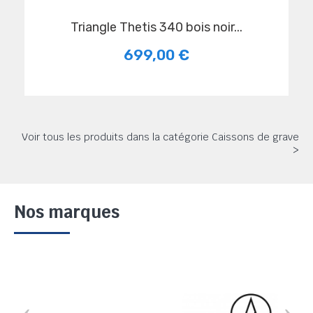
Triangle Thetis 340 bois noir...
699,00 €
Voir tous les produits dans la catégorie Caissons de grave
>
Nos marques