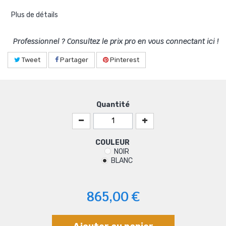
Plus de détails
Professionnel ? Consultez le prix pro en vous connectant ici !
Tweet
Partager
Pinterest
Quantité
COULEUR
NOIR
BLANC
865,00 €