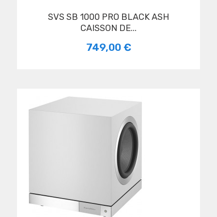
SVS SB 1000 PRO BLACK ASH
CAISSON DE...
749,00 €