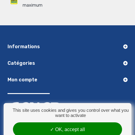
maximum
Informations
Catégories
Mon compte
This site uses cookies and gives you control over what you
want to activate
03.20.14.50.30
OK, accept all