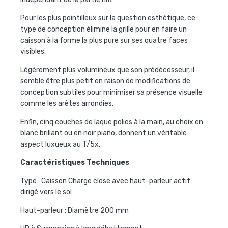
Pour les plus pointilleux sur la question esthétique, ce
type de conception élimine la grille pour en faire un
caisson à la forme la plus pure sur ses quatre faces
visibles.
Légèrement plus volumineux que son prédécesseur, il
semble être plus petit en raison de modifications de
conception subtiles pour minimiser sa présence visuelle
comme les arêtes arrondies.
Enfin, cinq couches de laque polies à la main, au choix en
blanc brillant ou en noir piano, donnent un véritable
aspect luxueux au T/5x.
Caractéristiques Techniques
Type : Caisson Charge close avec haut-parleur actif
dirigé vers le sol
Haut-parleur : Diamètre 200 mm