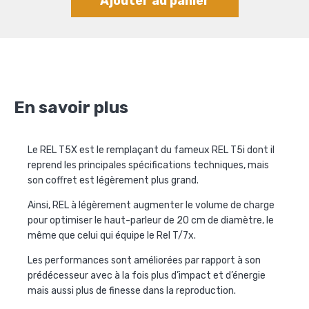
Ajouter au panier
En savoir plus
Le REL T5X est le remplaçant du fameux REL T5i dont il
reprend les principales spécifications techniques, mais
son coffret est légèrement plus grand.
Ainsi, REL à légèrement augmenter le volume de charge
pour optimiser le haut-parleur de 20 cm de diamètre, le
même que celui qui équipe le Rel T/7x.
Les performances sont améliorées par rapport à son
prédécesseur avec à la fois plus d’impact et d’énergie
mais aussi plus de finesse dans la reproduction.