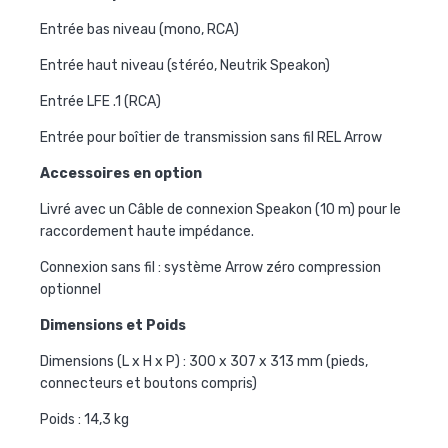
Entrée bas niveau (mono, RCA)
Entrée haut niveau (stéréo, Neutrik Speakon)
Entrée LFE .1 (RCA)
Entrée pour boîtier de transmission sans fil REL Arrow
Accessoires en option
Livré avec un Câble de connexion Speakon (10 m) pour le
raccordement haute impédance.
Connexion sans fil : système Arrow zéro compression
optionnel
Dimensions et Poids
Dimensions (L x H x P) : 300 x 307 x 313 mm (pieds,
connecteurs et boutons compris)
Poids : 14,3 kg