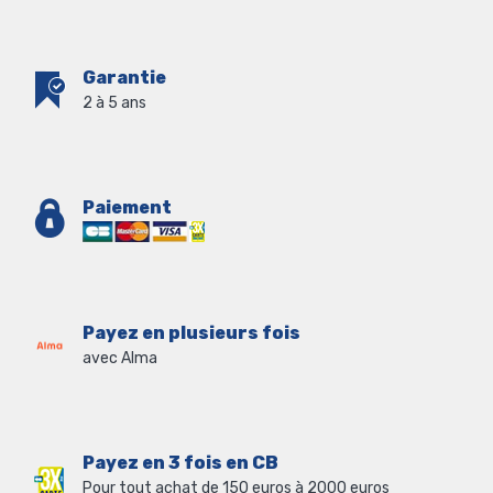
Garantie
2 à 5 ans
Paiement
Payez en plusieurs fois
avec Alma
Payez en 3 fois en CB
Pour tout achat de 150 euros à 2000 euros