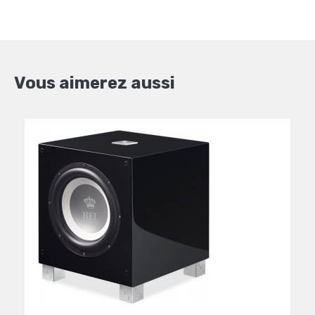
Vous aimerez aussi