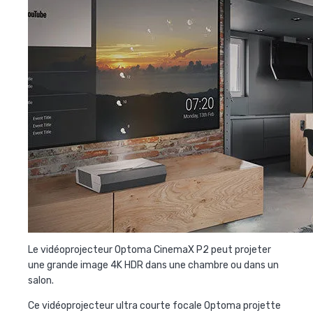
Le vidéoprojecteur Optoma CinemaX P2 peut projeter
une grande image 4K HDR dans une chambre ou dans un
salon.
Ce vidéoprojecteur ultra courte focale Optoma projette