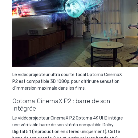
Le vidéoprojecteur ultra courte focal Optoma CinemaX
P2 est compatible 3D 1080p, pour offrir une sensation
d'immersion maximale dans les films.
Optoma CinemaX P2 : barre de son
intégrée
Le vidéoprojecteur CinemaX P2 Optoma 4K UHD intègre
une véritable barre de son stéréo compatible Dolby
Digital 5.1 (reproduction en stéréo uniquement). Cette