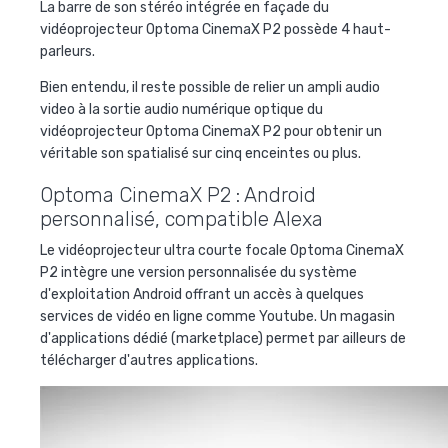
La barre de son stéréo intégrée en façade du
vidéoprojecteur Optoma CinemaX P2 possède 4 haut-
parleurs.
Bien entendu, il reste possible de relier un ampli audio
video à la sortie audio numérique optique du
vidéoprojecteur Optoma CinemaX P2 pour obtenir un
véritable son spatialisé sur cinq enceintes ou plus.
Optoma CinemaX P2 : Android
personnalisé, compatible Alexa
Le vidéoprojecteur ultra courte focale Optoma CinemaX
P2 intègre une version personnalisée du système
d'exploitation Android offrant un accès à quelques
services de vidéo en ligne comme Youtube. Un magasin
d'applications dédié (marketplace) permet par ailleurs de
télécharger d'autres applications.