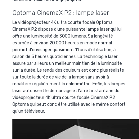
Optoma CinemaX P2 : lampe laser
Le vidéoprojecteur 4K ultra courte focale Optoma
CinemaX P2 dispose d'une puissante lampe laser qui lui
offre une luminosité de 3000 lumens. Sa longévité
estimée à environ 20 000 heures en mode normal
permet d'envisager quasiment 11 ans d'utilisation, à
raison de 5 heures quotidiennes. La technologie laser
assure par ailleurs un meilleur maintien de la luminosité
sur la durée. Le rendu des couleurs est donc plus réaliste
sur toute la durée de vie de la lampe sans avoir à
recalibrer régulièrement la colorimétrie. Enfin, les lampes
laser autorisent le démarrage et l'arrêt instantané du
vidéoprojecteur 4K ultra courte focale CinemaX P2
Optoma qui peut donc être utilisé avec le même confort
qu'un téléviseur.