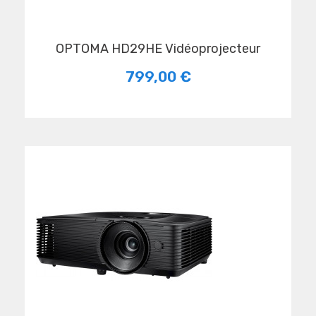
OPTOMA HD29HE Vidéoprojecteur
799,00 €