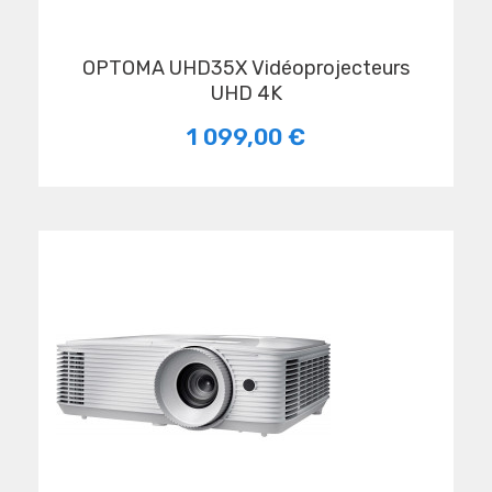
OPTOMA UHD35X Vidéoprojecteurs
UHD 4K
1 099,00 €