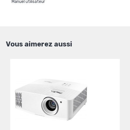
Manuel utilisateur
Vous aimerez aussi