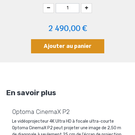
2 490,00 €
Ajouter au panier
En savoir plus
Optoma CinemaX P2
Le vidéoprojecteur 4K Ultra HD à focale ultra-courte
Optoma CinemaX P2 peut projeter une image de 2,50 m
de diagonale à seulement 25 cm de l'écran de projection.