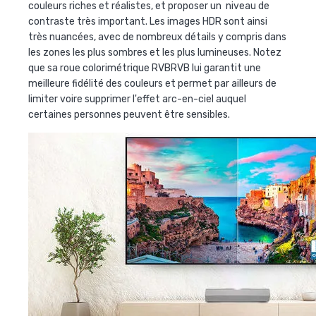
couleurs riches et réalistes, et proposer un niveau de
contraste très important. Les images HDR sont ainsi
très nuancées, avec de nombreux détails y compris dans
les zones les plus sombres et les plus lumineuses. Notez
que sa roue colorimétrique RVBRVB lui garantit une
meilleure fidélité des couleurs et permet par ailleurs de
limiter voire supprimer l'effet arc-en-ciel auquel
certaines personnes peuvent être sensibles.