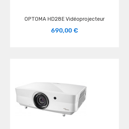
OPTOMA HD28E Vidéoprojecteur
690,00 €