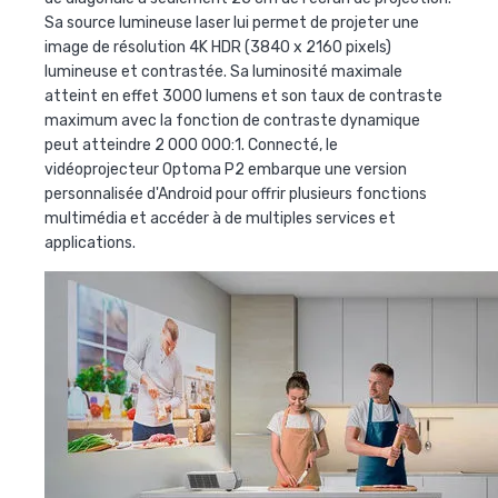
Sa source lumineuse laser lui permet de projeter une
image de résolution 4K HDR (3840 x 2160 pixels)
lumineuse et contrastée. Sa luminosité maximale
atteint en effet 3000 lumens et son taux de contraste
maximum avec la fonction de contraste dynamique
peut atteindre 2 000 000:1. Connecté, le
vidéoprojecteur Optoma P2 embarque une version
personnalisée d'Android pour offrir plusieurs fonctions
multimédia et accéder à de multiples services et
applications.