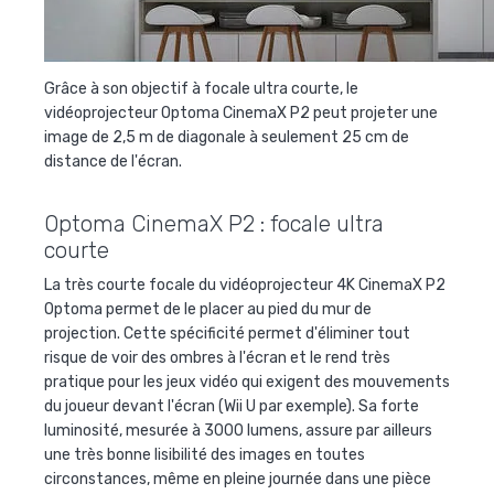
Grâce à son objectif à focale ultra courte, le
vidéoprojecteur Optoma CinemaX P2 peut projeter une
image de 2,5 m de diagonale à seulement 25 cm de
distance de l'écran.
Optoma CinemaX P2 : focale ultra
courte
La très courte focale du vidéoprojecteur 4K CinemaX P2
Optoma permet de le placer au pied du mur de
projection. Cette spécificité permet d'éliminer tout
risque de voir des ombres à l'écran et le rend très
pratique pour les jeux vidéo qui exigent des mouvements
du joueur devant l'écran (Wii U par exemple). Sa forte
luminosité, mesurée à 3000 lumens, assure par ailleurs
une très bonne lisibilité des images en toutes
circonstances, même en pleine journée dans une pièce