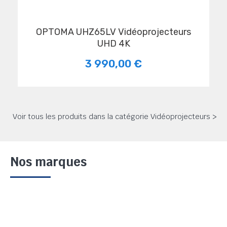
OPTOMA UHZ65LV Vidéoprojecteurs
UHD 4K
3 990,00 €
Voir tous les produits dans la catégorie Vidéoprojecteurs >
Nos marques