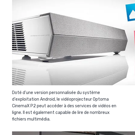
Doté d'une version personnalisée du système
d'exploitation Android, le vidéoprojecteur Optoma
CinemaX P2 peut accéder à des services de vidéos en
ligne. Il est également capable de lire de nombreux
fichiers multimédia.