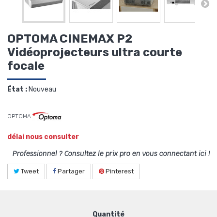
OPTOMA CINEMAX P2
Vidéoprojecteurs ultra courte
focale
État :
Nouveau
OPTOMA
délai nous consulter
Professionnel ? Consultez le prix pro en vous connectant ici !
Tweet
Partager
Pinterest
Quantité