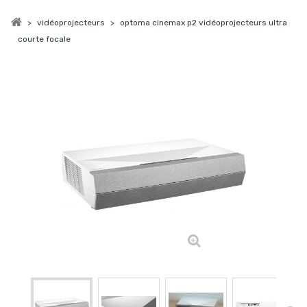
>
vidéoprojecteurs
>
optoma cinemax p2 vidéoprojecteurs ultra
courte focale