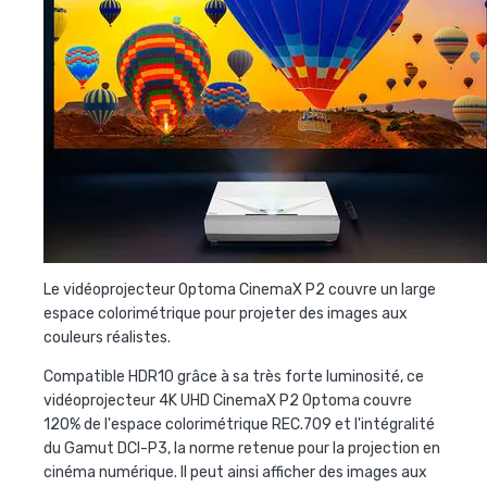
Le vidéoprojecteur Optoma CinemaX P2 couvre un large
espace colorimétrique pour projeter des images aux
couleurs réalistes.
Compatible HDR10 grâce à sa très forte luminosité, ce
vidéoprojecteur 4K UHD CinemaX P2 Optoma couvre
120% de l'espace colorimétrique REC.709 et l'intégralité
du Gamut DCI-P3, la norme retenue pour la projection en
cinéma numérique. Il peut ainsi afficher des images aux