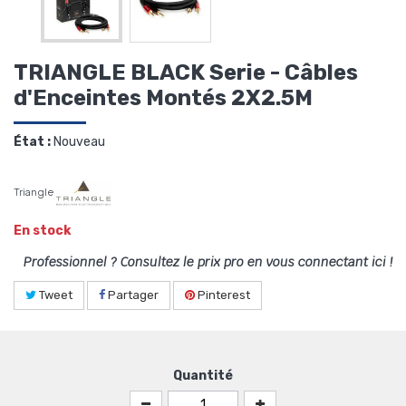
TRIANGLE BLACK Serie - Câbles
d'Enceintes Montés 2X2.5M
État :
Nouveau
Triangle
En stock
Professionnel ? Consultez le prix pro en vous connectant ici !
Tweet
Partager
Pinterest
Quantité