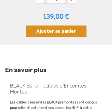
139,00 €
Ajouter au panier
En savoir plus
BLACK Serie - Câbles d'Enceintes
Montés
Les câbles d’enceintes BLACK prémontés sont conçus
pour relier directement vos enceintes Hi-Fi à votre