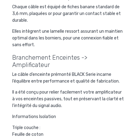
Chaque câble est équipé de fiches banane standard de
3,6 mm, plaquées or pour garantir un contact stable et
durable.
Elles intègrent une lamelle ressort assurant un maintien
optimal dans les borniers, pour une connexion fiable et
sans effort.
Branchement Enceintes ->
Amplificateur
Le câble d’enceinte prémonté BLACK Serie incarne
l’équilibre entre performance et qualité de fabrication.
Il a été conçu pour relier facilement votre amplificateur
à vos enceintes passives, tout en préservant la clarté et
l’intégrité du signal audio.
Informations Isolation
Triple couche :
Feuille de coton