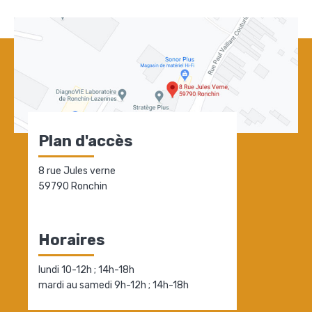
Plan d'accès
8 rue Jules verne
59790 Ronchin
Horaires
lundi 10-12h ; 14h-18h
mardi au samedi 9h-12h ; 14h-18h