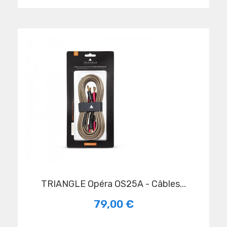
TRIANGLE Opéra OS25A - Câbles...
79,00 €