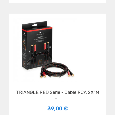
TRIANGLE RED Serie - Câble RCA 2X1M
+...
39,00 €