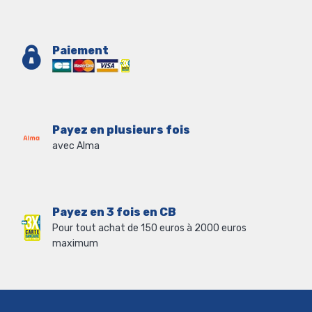
Paiement
Payez en plusieurs fois
avec Alma
Payez en 3 fois en CB
Pour tout achat de 150 euros à 2000 euros
maximum