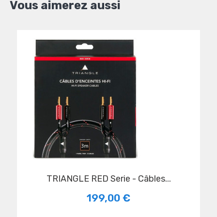
Vous aimerez aussi
TRIANGLE RED Serie - Câbles...
199,00 €