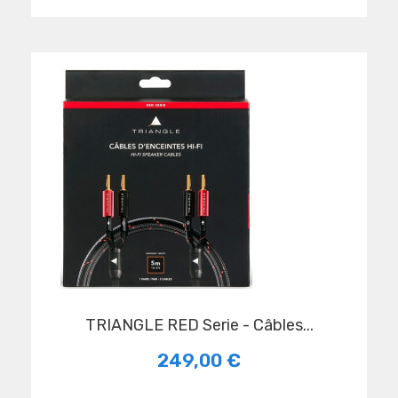
TRIANGLE RED Serie - Câbles...
249,00 €