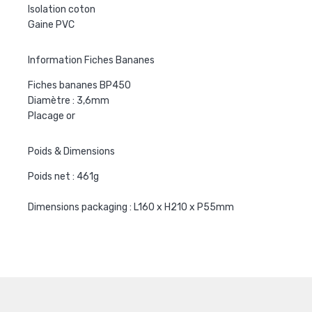
Isolation coton
Gaine PVC
Information Fiches Bananes
Fiches bananes BP450
Diamètre : 3,6mm
Placage or
Poids & Dimensions
Poids net : 461g
Dimensions packaging : L160 x H210 x P55mm