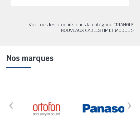
Voir tous les produits dans la catégorie TRIANGLE
NOUVEAUX CABLES HP ET MODUL >
Nos marques