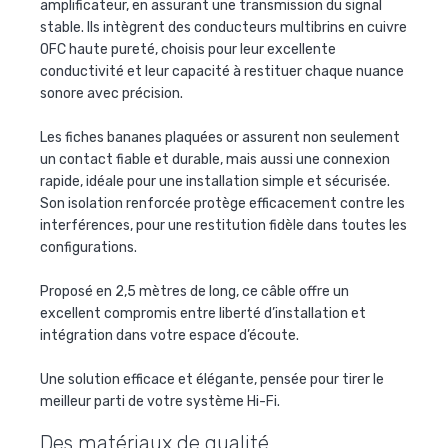
amplificateur, en assurant une transmission du signal
stable. Ils intègrent des conducteurs multibrins en cuivre
OFC haute pureté, choisis pour leur excellente
conductivité et leur capacité à restituer chaque nuance
sonore avec précision.
Les fiches bananes plaquées or assurent non seulement
un contact fiable et durable, mais aussi une connexion
rapide, idéale pour une installation simple et sécurisée.
Son isolation renforcée protège efficacement contre les
interférences, pour une restitution fidèle dans toutes les
configurations.
Proposé en 2,5 mètres de long, ce câble offre un
excellent compromis entre liberté d’installation et
intégration dans votre espace d’écoute.
Une solution efficace et élégante, pensée pour tirer le
meilleur parti de votre système Hi-Fi.
Des matériaux de qualité