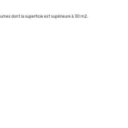
lumes dont la superficie est supérieure à 30 m2.