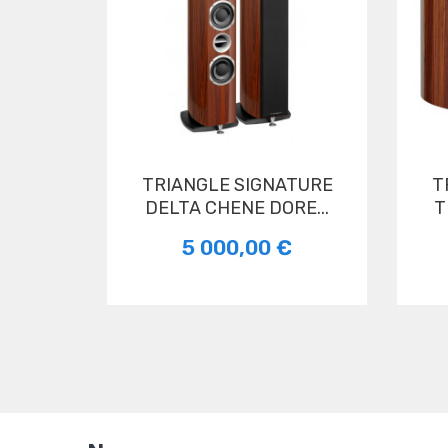
TRIANGLE SIGNATURE
TRIANGLE SIGNATURE
DELTA CHENE DORE...
T
5 000,00 €