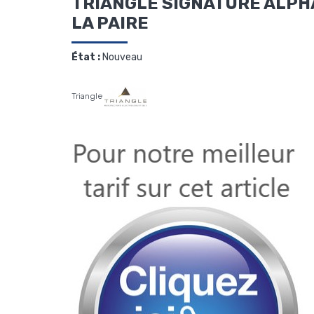
TRIANGLE SIGNATURE ALPH
LA PAIRE
État :
Nouveau
Triangle