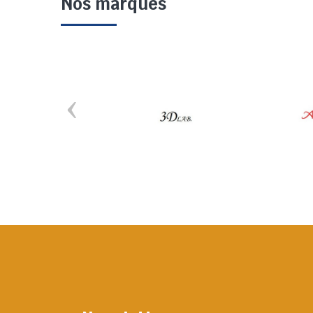
Nos marques