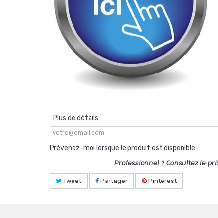
Plus de détails
Prévenez-moi lorsque le produit est disponible
Professionnel ? Consultez le pri
Tweet
Partager
Pinterest