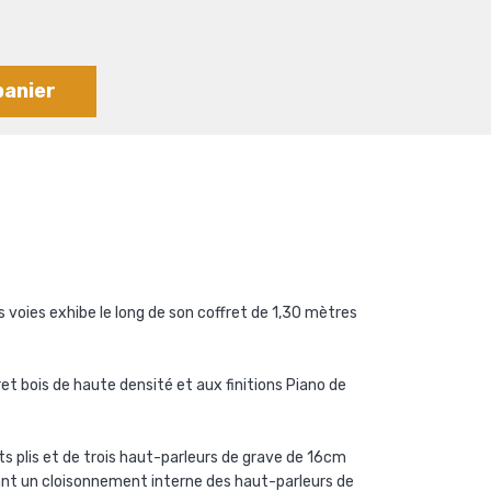
panier
voies exhibe le long de son coffret de 1,30 mètres
et bois de haute densité et aux finitions Piano de
s plis et de trois haut-parleurs de grave de 16cm
nt un cloisonnement interne des haut-parleurs de