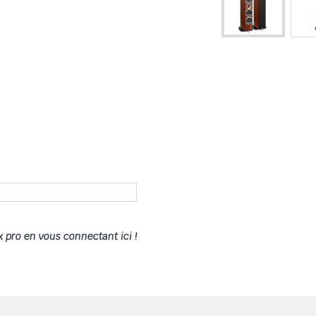
x pro en vous connectant ici !