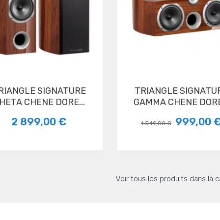
TRIANGLE SIGNATURE
HETA CHENE DORE...
GAMMA CHENE DORE.
2 899,00 €
999,00 
1 549,00 €
Voir tous les produits dans l