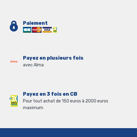
Paiement
Payez en plusieurs fois
avec Alma
Payez en 3 fois en CB
Pour tout achat de 150 euros à 2000 euros
maximum