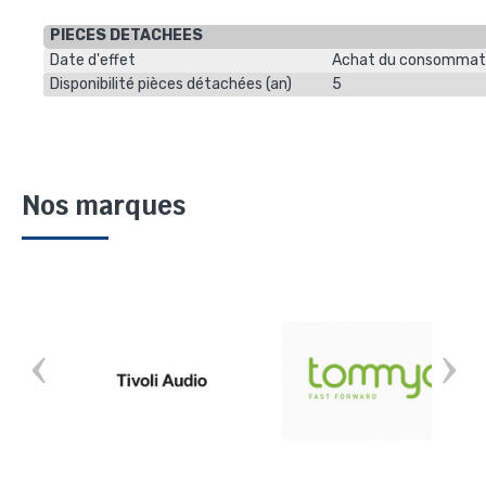
PIECES DETACHEES
Date d'effet
Achat du consommat
Disponibilité pièces détachées (an)
5
Nos marques