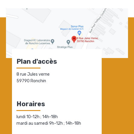
Plan d'accès
8 rue Jules verne
59790 Ronchin
Horaires
lundi 10-12h ; 14h-18h
mardi au samedi 9h-12h ; 14h-18h