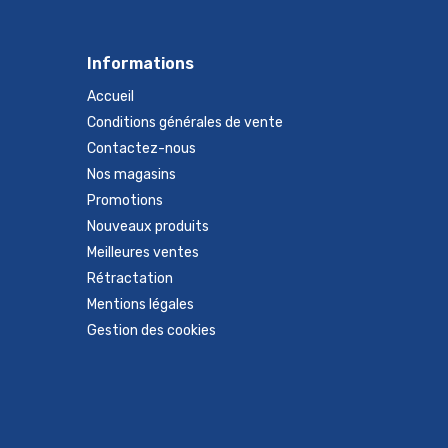
Informations
Accueil
Conditions générales de vente
Contactez-nous
Nos magasins
Promotions
Nouveaux produits
Meilleures ventes
Rétractation
Mentions légales
Gestion des cookies