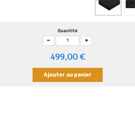
Quantité
499,00 €
Ajouter au panier