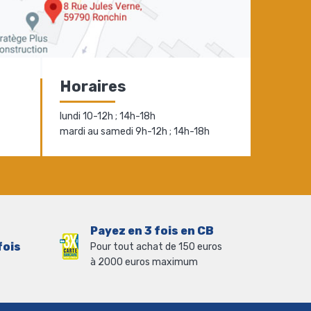
Horaires
lundi 10-12h ; 14h-18h
mardi au samedi 9h-12h ; 14h-18h
Payez en 3 fois en CB
fois
Pour tout achat de 150 euros
à 2000 euros maximum