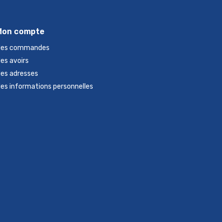
Mon compte
es commandes
es avoirs
es adresses
es informations personnelles