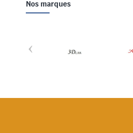
Nos marques