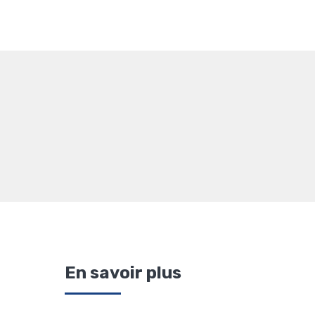
En savoir plus