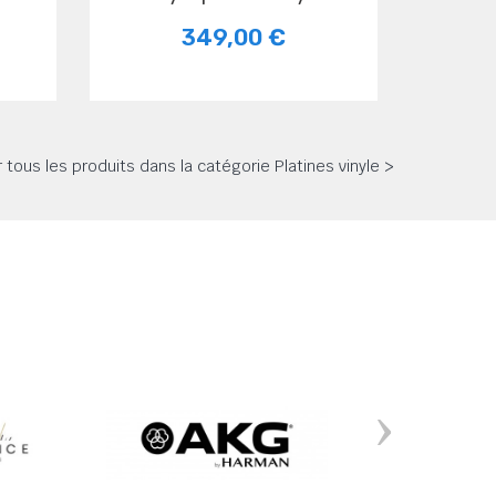
349,00 €
r tous les produits dans la catégorie Platines vinyle >