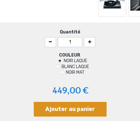
Quantité
COULEUR
NOIR LAQUE
BLANC LAQUE
NOIR MAT
449,00 €
Ajouter au panier