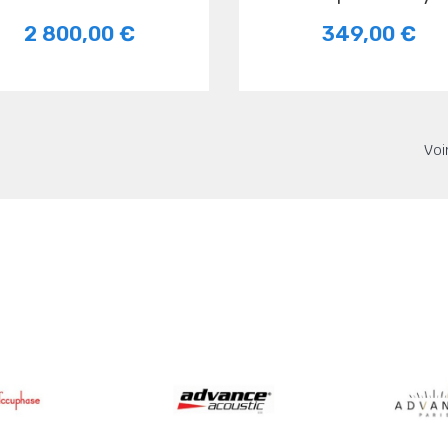
2 800,00 €
349,00 €
Voi