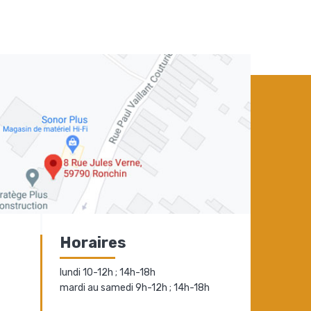
Horaires
lundi 10-12h ; 14h-18h
mardi au samedi 9h-12h ; 14h-18h