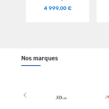
4 999,00 €
Nos marques