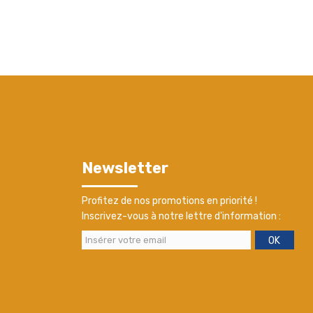
Newsletter
Profitez de nos promotions en priorité !
Inscrivez-vous à notre lettre d'information :
OK