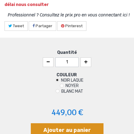
délai nous consulter
Professionnel ? Consultez le prix pro en vous connectant ici !
Tweet
Partager
Pinterest
Quantité
COULEUR
NOIR LAQUE
NOYER
BLANC MAT
449,00 €
Ajouter au panier