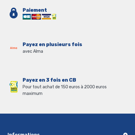
Paiement
Payez en plusieurs fois
avec Alma
Payez en 3 fois en CB
Pour tout achat de 150 euros à 2000 euros
maximum
Informations