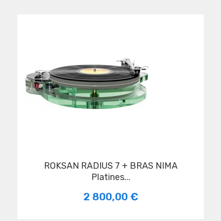
ROKSAN RADIUS 7 + BRAS NIMA
Platines...
2 800,00 €