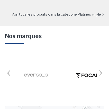
Voir tous les produits dans la catégorie Platines vinyle >
Nos marques