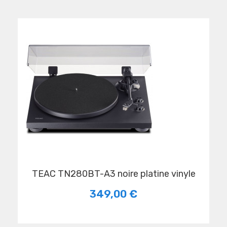
TEAC TN280BT-A3 noire platine vinyle
349,00 €