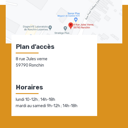
Plan d'accès
8 rue Jules verne
59790 Ronchin
Horaires
lundi 10-12h ; 14h-18h
mardi au samedi 9h-12h ; 14h-18h