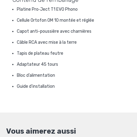
Platine Pro‑Ject T1 EVO Phono
Cellule Ortofon OM 10 montée et réglée
Capot anti-poussière avec charnières
Câble RCA avec mise à la terre
Tapis de plateau feutre
Adaptateur 45 tours
Bloc d’alimentation
Guide d'installation
Vous aimerez aussi