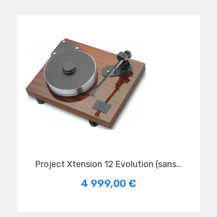
Project Xtension 12 Evolution (sans...
4 999,00 €