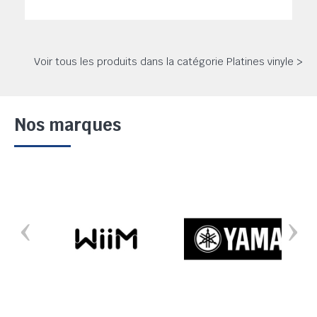
Voir tous les produits dans la catégorie Platines vinyle >
Nos marques