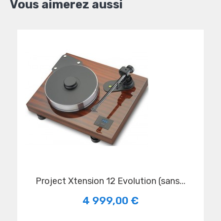
Vous aimerez aussi
Project Xtension 12 Evolution (sans...
4 999,00 €