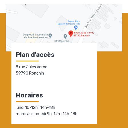
Plan d'accès
8 rue Jules verne
59790 Ronchin
Horaires
lundi 10-12h ; 14h-18h
mardi au samedi 9h-12h ; 14h-18h