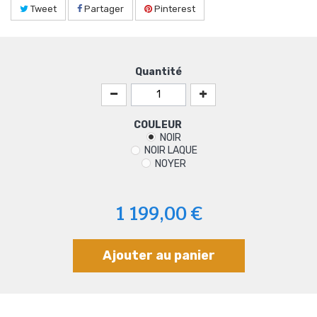
Tweet
Partager
Pinterest
Quantité
COULEUR
NOIR
NOIR LAQUE
NOYER
1 199,00 €
Ajouter au panier