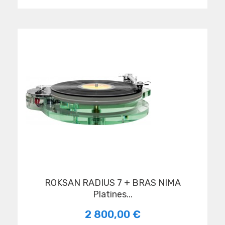
ROKSAN RADIUS 7 + BRAS NIMA
Platines...
2 800,00 €