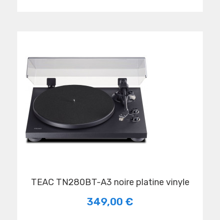
TEAC TN280BT-A3 noire platine vinyle
349,00 €