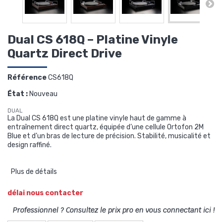
Dual CS 618Q – Platine Vinyle
Quartz Direct Drive
Référence
CS618Q
État :
Nouveau
DUAL
La Dual CS 618Q est une platine vinyle haut de gamme à
entraînement direct quartz, équipée d’une cellule Ortofon 2M
Blue et d’un bras de lecture de précision. Stabilité, musicalité et
design raffiné.
Plus de détails
délai nous contacter
Professionnel ? Consultez le prix pro en vous connectant ici !