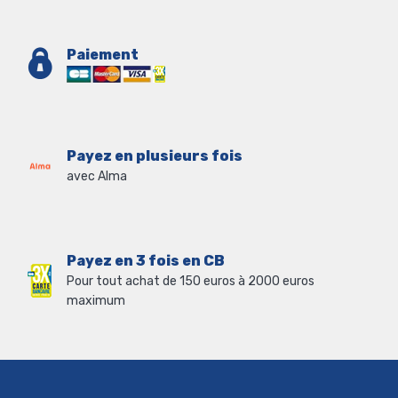
Paiement
Payez en plusieurs fois
avec Alma
Payez en 3 fois en CB
Pour tout achat de 150 euros à 2000 euros
maximum