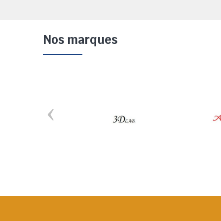
Nos marques