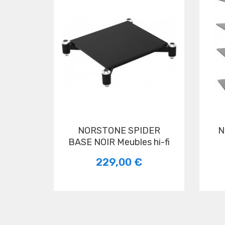
NORSTONE SPIDER
NORSTONE BERGEN 2
BASE NOIR Meubles hi-fi
229,00 €