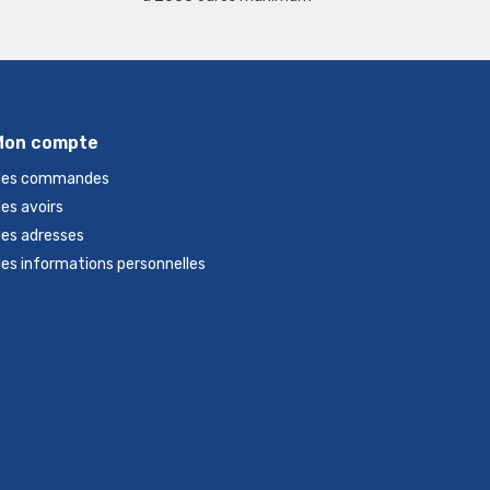
Mon compte
es commandes
es avoirs
es adresses
es informations personnelles