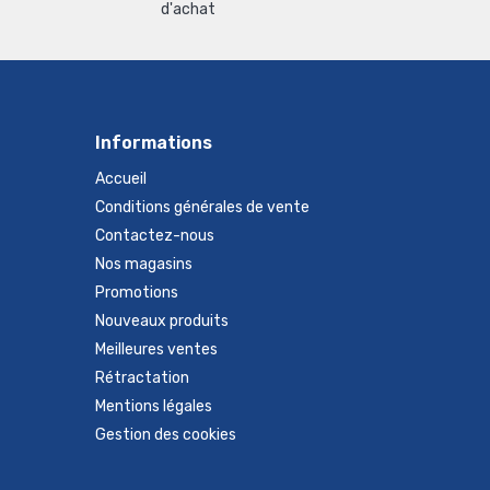
d'achat
Informations
Accueil
Conditions générales de vente
Contactez-nous
Nos magasins
Promotions
Nouveaux produits
Meilleures ventes
Rétractation
Mentions légales
Gestion des cookies