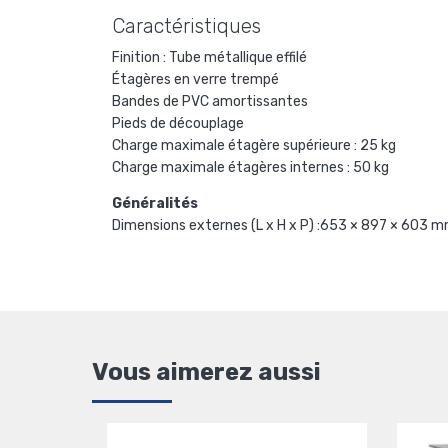
Caractéristiques
Finition : Tube métallique effilé
Étagères en verre trempé
Bandes de PVC amortissantes
Pieds de découplage
Charge maximale étagère supérieure : 25 kg
Charge maximale étagères internes : 50 kg
Généralités
Dimensions externes (L x H x P) :653 × 897 × 603 
Vous aimerez aussi