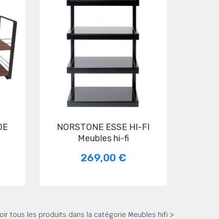
NORSTONE ESSE HI-FI
Meubles hi-fi
269,00 €
oir tous les produits dans la catégorie Meubles hifi >