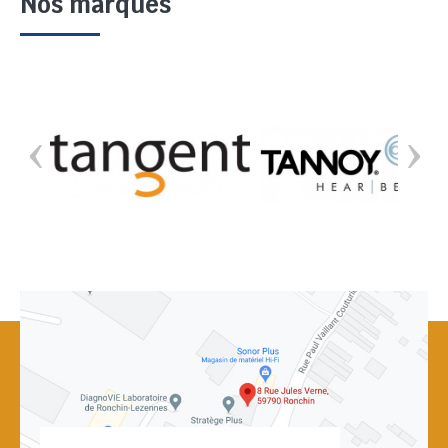
Nos marques