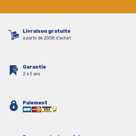
Livraison gratuite
à partir de 200€ d'achat
Garantie
2 à 5 ans
Paiement