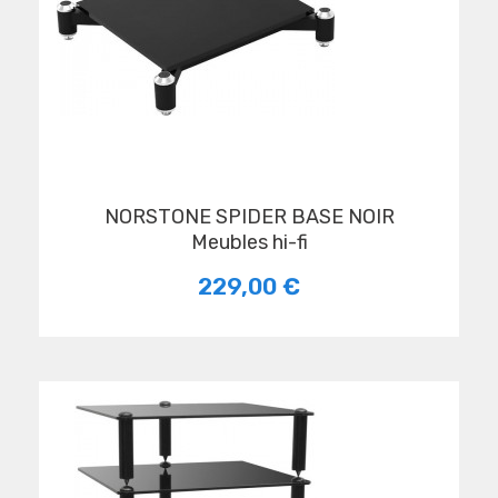
NORSTONE SPIDER BASE NOIR
Meubles hi-fi
229,00 €