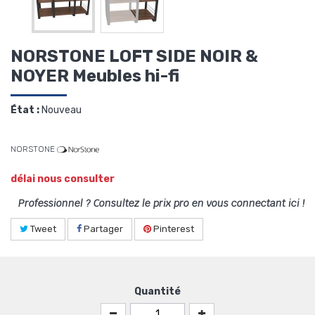
NORSTONE LOFT SIDE NOIR &
NOYER Meubles hi-fi
État :
Nouveau
NORSTONE
délai nous consulter
Professionnel ? Consultez le prix pro en vous connectant ici !
Tweet
Partager
Pinterest
Quantité