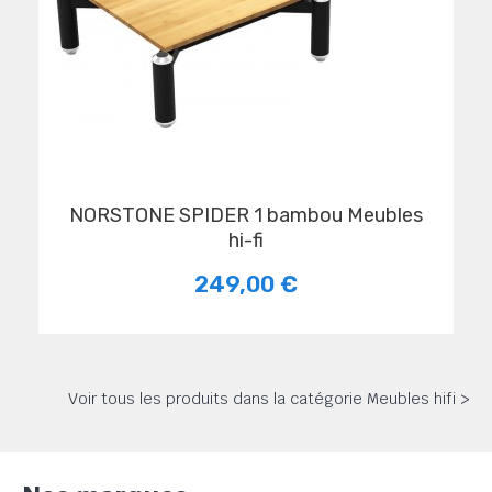
NORSTONE SPIDER 1 bambou Meubles
hi-fi
249,00 €
Voir tous les produits dans la catégorie Meubles hifi >