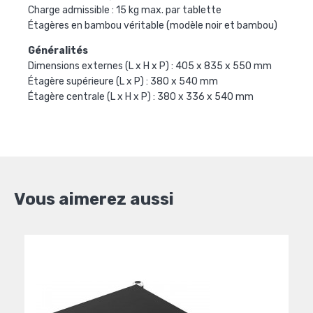
Charge admissible : 15 kg max. par tablette
Étagères en bambou véritable (modèle noir et bambou)
Généralités
Dimensions externes (L x H x P) : 405 x 835 x 550 mm
Étagère supérieure (L x P) : 380 x 540 mm
Étagère centrale (L x H x P) : 380 x 336 x 540 mm
Vous aimerez aussi