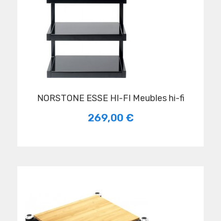
NORSTONE ESSE HI-FI Meubles hi-fi
269,00 €