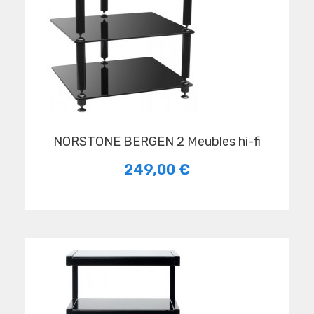
NORSTONE BERGEN 2 Meubles hi-fi
249,00 €