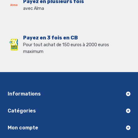
Payez en plusieurs fois
avec Alma
Payez en 3 fois en CB
Pour tout achat de 150 euros à 2000 euros
maximum
Informations
Catégories
Mon compte