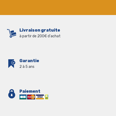
Livraison gratuite
à partir de 200€ d'achat
Garantie
2 à 5 ans
Paiement