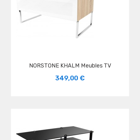
NORSTONE KHALM Meubles TV
349,00 €