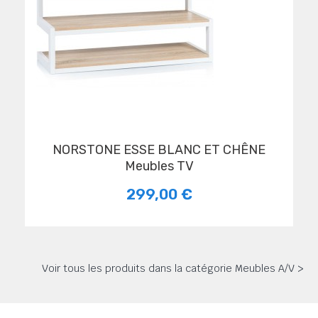
NORSTONE ESSE BLANC ET CHÊNE
Meubles TV
299,00 €
Voir tous les produits dans la catégorie Meubles A/V >