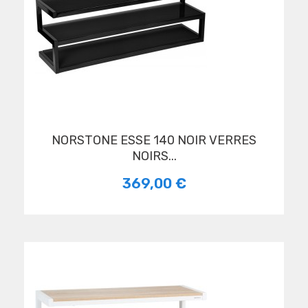
NORSTONE ESSE 140 NOIR VERRES
NOIRS...
369,00 €