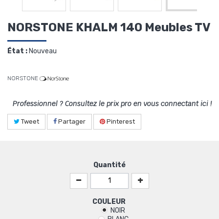
NORSTONE KHALM 140 Meubles TV
État :
Nouveau
NORSTONE
Professionnel ? Consultez le prix pro en vous connectant ici !
Tweet
Partager
Pinterest
Quantité
COULEUR
NOIR