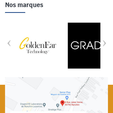
Nos marques