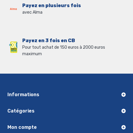
Payez en plusieurs fois
avec Alma
Payez en 3 fois en CB
Pour tout achat de 150 euros à 2000 euros
maximum
Informations
Catégories
Mon compte