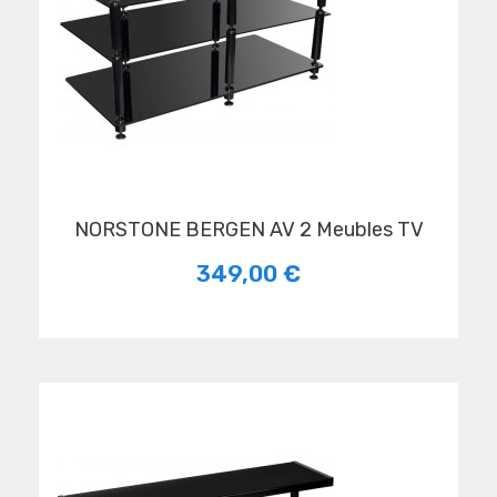
NORSTONE BERGEN AV 2 Meubles TV
349,00 €