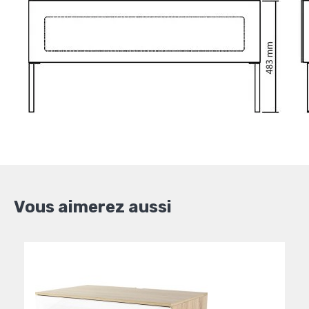
Vous aimerez aussi