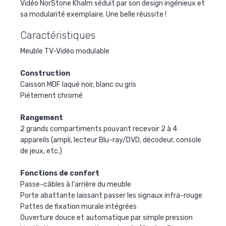
Vidéo NorStone Khalm séduit par son design ingénieux et
sa modularité exemplaire. Une belle réussite !
Caractéristiques
Meuble TV-Vidéo modulable
Construction
Caisson MDF laqué noir, blanc ou gris
Piétement chromé
Rangement
2 grands compartiments pouvant recevoir 2 à 4
appareils (ampli, lecteur Blu-ray/DVD, décodeur, console
de jeux, etc.)
Fonctions de confort
Passe-câbles à l'arrière du meuble
Porte abattante laissant passer les signaux infra-rouge
Pattes de fixation murale intégrées
Ouverture douce et automatique par simple pression