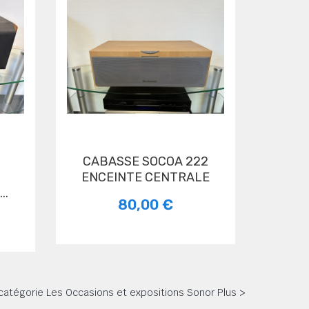
CABASSE SOCOA 222
ENCEINTE CENTRALE
..
80,00 €
a catégorie Les Occasions et expositions Sonor Plus >