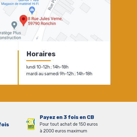
Horaires
lundi 10-12h ; 14h-18h
mardi au samedi 9h-12h ; 14h-18h
Payez en 3 fois en CB
fois
Pour tout achat de 150 euros
à 2000 euros maximum