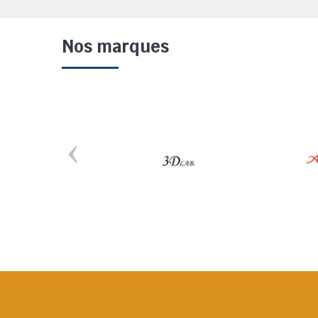
Nos marques