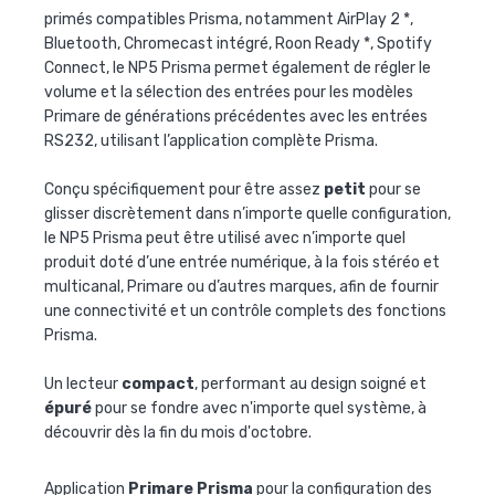
primés compatibles Prisma, notamment AirPlay 2 *,
Bluetooth, Chromecast intégré, Roon Ready *, Spotify
Connect, le NP5 Prisma permet également de régler le
volume et la sélection des entrées pour les modèles
Primare de générations précédentes avec les entrées
RS232, utilisant l’application complète Prisma.
Conçu spécifiquement pour être assez
petit
pour se
glisser discrètement dans n’importe quelle configuration,
le NP5 Prisma peut être utilisé avec n’importe quel
produit doté d’une entrée numérique, à la fois stéréo et
multicanal, Primare ou d’autres marques, afin de fournir
une connectivité et un contrôle complets des fonctions
Prisma.
Un lecteur
compact
, performant au design soigné et
épuré
pour se fondre avec n'importe quel système, à
découvrir dès la fin du mois d'octobre.
Application
Primare Prisma
pour la configuration des