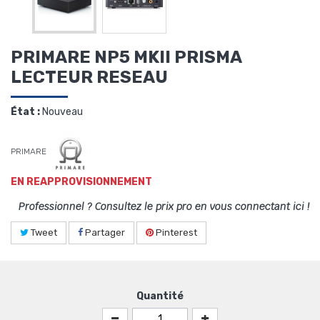
PRIMARE NP5 MKII PRISMA
LECTEUR RESEAU
État :
Nouveau
PRIMARE
EN REAPPROVISIONNEMENT
Professionnel ? Consultez le prix pro en vous connectant ici !
Tweet
Partager
Pinterest
Quantité