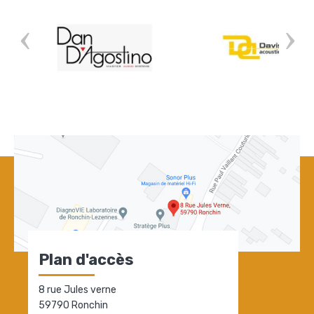
Plan d'accès
8 rue Jules verne
59790 Ronchin