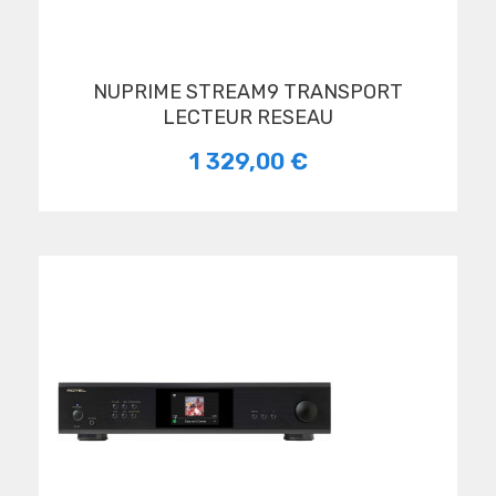
NUPRIME STREAM9 TRANSPORT
LECTEUR RESEAU
1 329,00 €