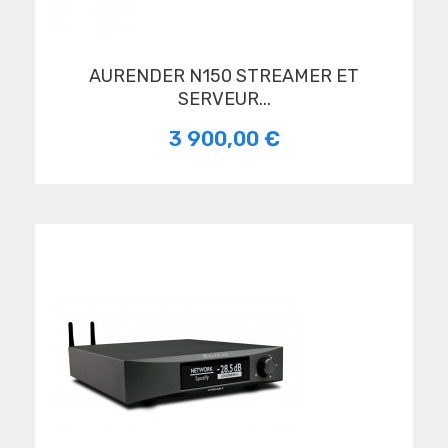
AURENDER N150 STREAMER ET
SERVEUR...
3 900,00 €