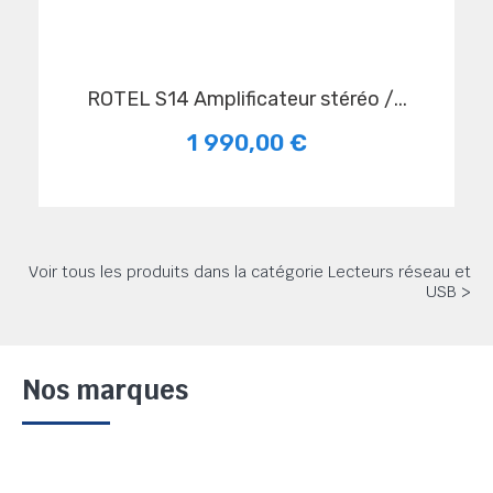
ROTEL S14 Amplificateur stéréo /...
1 990,00 €
Voir tous les produits dans la catégorie Lecteurs réseau et
USB >
Nos marques