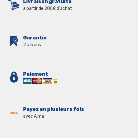
Livraison gratuite
à partir de 200€ d'achat
Garantie
2 à 5 ans
Paiement
Payez en plusieurs fois
avec Alma