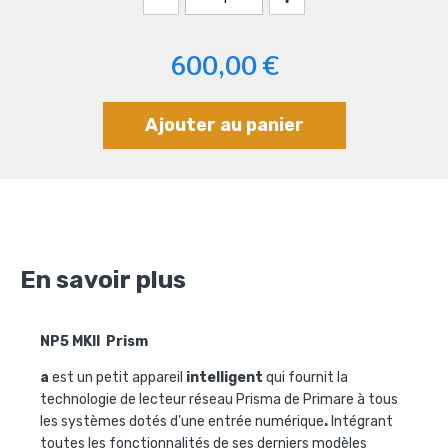
600,00 €
Ajouter au panier
En savoir plus
NP5 MKII Prism
a
est un petit appareil
intelligent
qui fournit la
technologie de lecteur réseau Prisma de Primare à tous
les systèmes dotés d’une entrée numérique
.
Intégrant
toutes les fonctionnalités de ses derniers modèles