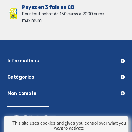
Payez en 3 fois en CB
Pour tout achat de 150 euros à 2000 euros
maximum
Informations
Catégories
Mon compte
This site uses cookies and gives you control over what you
want to activate