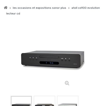
>
les occasions et expositions sonor plus
>
atoll cd100 evolution
lecteur cd