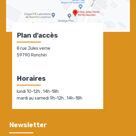
Plan d'accès
8 rue Jules verne
59790 Ronchin
Horaires
lundi 10-12h ; 14h-18h
mardi au samedi 9h-12h ; 14h-18h
Newsletter