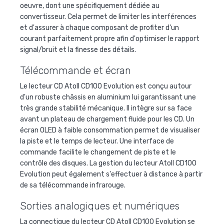
oeuvre, dont une spécifiquement dédiée au
convertisseur. Cela permet de limiter les interférences
et d'assurer à chaque composant de profiter d'un
courant parfaitement propre afin d'optimiser le rapport
signal/bruit et la finesse des détails.
Télécommande et écran
Le lecteur CD Atoll CD100 Evolution est conçu autour
d'un robuste châssis en aluminium lui garantissant une
très grande stabilité mécanique. Il intègre sur sa face
avant un plateau de chargement fluide pour les CD. Un
écran OLED à faible consommation permet de visualiser
la piste et le temps de lecteur. Une interface de
commande facilite le changement de piste et le
contrôle des disques. La gestion du lecteur Atoll CD100
Evolution peut également s'effectuer à distance à partir
de sa télécommande infrarouge.
Sorties analogiques et numériques
La connectique du lecteur CD Atoll CD100 Evolution se