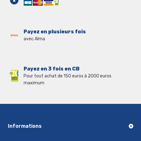
Payez en plusieurs fois
avec Alma
Payez en 3 fois en CB
Pour tout achat de 150 euros à 2000 euros
maximum
Informations