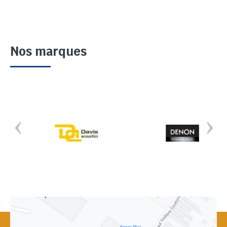
Nos marques