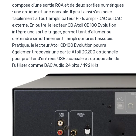
compose d'une sortie RCA et de deux sorties numériques
: une optique et une coaxiale. Il peut ainsi s'associer
facilement à tout amplificateur Hi-fi, ampli-DAC ou DAC
externe. En outre, le lecteur CD Atoll CD100 Evolution
intègre une sortie trigger, permettant d'allumer ou
d'éteindre simultanément l'ampli qui lui est associé.
Pratique, le lecteur Atoll CD100 Evolution pourra
également recevoir une carte Atoll DC200 optionnelle
pour profiter d'entrées USB, coaxiale et optique afin de
l'utiliser comme DAC Audio 24 bits / 192 kHz.