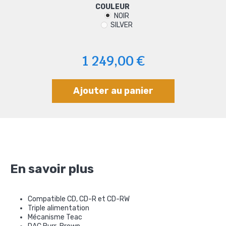
COULEUR
NOIR
SILVER
1 249,00 €
Ajouter au panier
En savoir plus
Compatible CD, CD-R et CD-RW
Triple alimentation
Mécanisme Teac