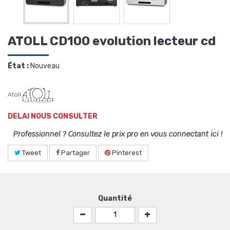
ATOLL CD100 evolution lecteur cd
État :
Nouveau
Atoll
DELAI NOUS CONSULTER
Professionnel ? Consultez le prix pro en vous connectant ici !
Tweet
Partager
Pinterest
Quantité