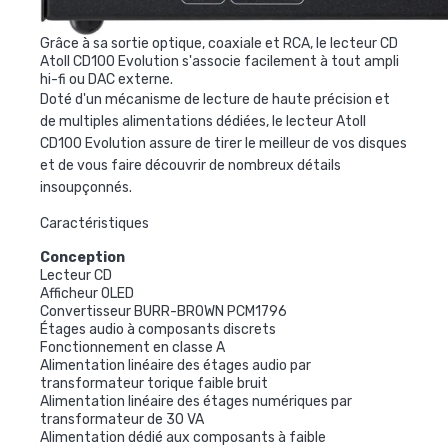
Grâce à sa sortie optique, coaxiale et RCA, le lecteur CD
Atoll CD100 Evolution s'associe facilement à tout ampli
hi-fi ou DAC externe.
Doté d'un mécanisme de lecture de haute précision et
de multiples alimentations dédiées, le lecteur Atoll
CD100 Evolution assure de tirer le meilleur de vos disques
et de vous faire découvrir de nombreux détails
insoupçonnés.
Caractéristiques
Conception
Lecteur CD
Afficheur OLED
Convertisseur BURR-BROWN PCM1796
Étages audio à composants discrets
Fonctionnement en classe A
Alimentation linéaire des étages audio par
transformateur torique faible bruit
Alimentation linéaire des étages numériques par
transformateur de 30 VA
Alimentation dédié aux composants à faible